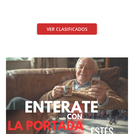
VER CLASIFICADOS