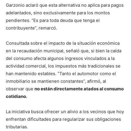
Garzonio aclaró que esta alternativa no aplica para pagos
adelantados, sino exclusivamente para los montos
pendientes. “Es para toda deuda que tenga el
contribuyente”, remarcó.
Consultada sobre el impacto de la situación económica
en la recaudación municipal, señaló que, si bien la caída
del consumo afecta algunos ingresos vinculados a la
actividad comercial, los impuestos más tradicionales se
han mantenido estables. “Tanto el automotor como el
inmobiliario se mantienen constantes”, afirmó, al
observar que
no están directamente atados al consumo
cotidiano.
La iniciativa busca ofrecer un alivio a los vecinos que hoy
enfrentan dificultades para regularizar sus obligaciones
tributarias.