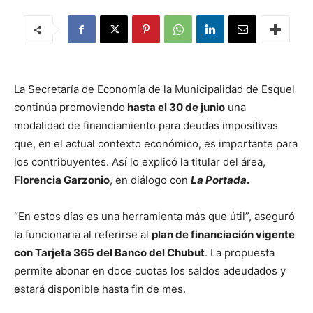
La Secretaría de Economía de la Municipalidad de Esquel
continúa promoviendo
hasta el 30 de junio
una
modalidad de financiamiento para deudas impositivas
que, en el actual contexto económico, es importante para
los contribuyentes. Así lo explicó la titular del área,
Florencia Garzonio
, en diálogo con
La Portada
.
“En estos días es una herramienta más que útil”, aseguró
la funcionaria al referirse al
plan de financiación vigente
con Tarjeta 365 del Banco del Chubut
. La propuesta
permite abonar en doce cuotas los saldos adeudados y
estará disponible hasta fin de mes.