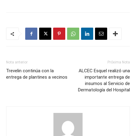
Nota anterior
Próxima Nota
Trevelin continúa con la
ALCEC Esquel realizó una
entrega de plantines a vecinos
importante entrega de
insumos al Servicio de
Dermatología del Hospital