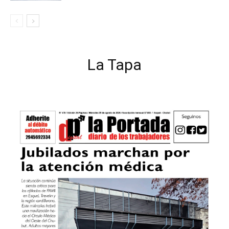
La Tapa