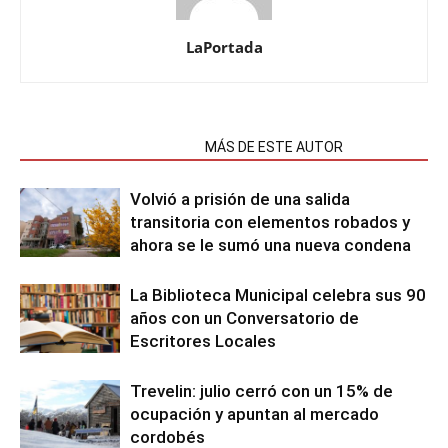
LaPortada
NOTAS RELACIONADAS
MÁS DE ESTE AUTOR
Volvió a prisión de una salida
transitoria con elementos robados y
ahora se le sumó una nueva condena
La Biblioteca Municipal celebra sus 90
años con un Conversatorio de
Escritores Locales
Trevelin: julio cerró con un 15% de
ocupación y apuntan al mercado
cordobés