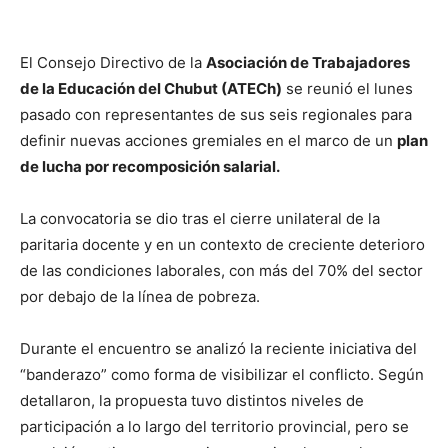
El Consejo Directivo de la
Asociación de Trabajadores
de la Educación del Chubut (ATECh)
se reunió el lunes
pasado con representantes de sus seis regionales para
definir nuevas acciones gremiales en el marco de un
plan
de lucha por recomposición salarial.
La convocatoria se dio tras el cierre unilateral de la
paritaria docente y en un contexto de creciente deterioro
de las condiciones laborales, con más del 70% del sector
por debajo de la línea de pobreza.
Durante el encuentro se analizó la reciente iniciativa del
“banderazo” como forma de visibilizar el conflicto. Según
detallaron, la propuesta tuvo distintos niveles de
participación a lo largo del territorio provincial, pero se