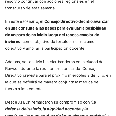
resolvió continuar con acciones regionales en el
transcurso de esta semana.
En este escenario,
el Consejo Directivo decidió avanzar
en una consulta a las bases para evaluar la posibilidad
de un paro de no inicio luego del receso escolar de
invierno
, con el objetivo de fortalecer el reclamo
colectivo y ampliar la participación docente.
Además, se resolvió instalar banderas en la ciudad de
Rawson durante la reunión presencial del Consejo
Directivo prevista para el próximo miércoles 2 de julio, en
la que se definirá de manera conjunta la medida de
fuerza a implementar.
Desde ATECh remarcaron su compromiso con
“la
defensa del salario, la dignidad docente y la
construcción democrática de las acciones gremiales”,
e