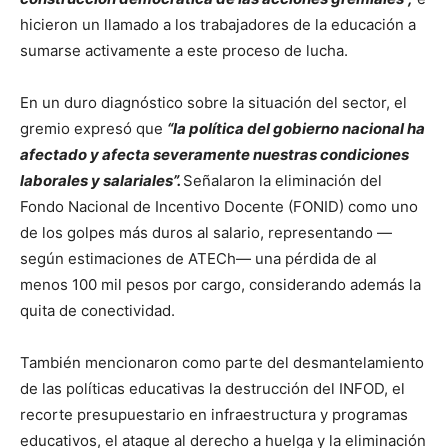
hicieron un llamado a los trabajadores de la educación a
sumarse activamente a este proceso de lucha.
En un duro diagnóstico sobre la situación del sector, el
gremio expresó que
“la política del gobierno nacional ha
afectado y afecta severamente nuestras condiciones
laborales y salariales”.
Señalaron la eliminación del
Fondo Nacional de Incentivo Docente (FONID) como uno
de los golpes más duros al salario, representando —
según estimaciones de ATECh— una pérdida de al
menos 100 mil pesos por cargo, considerando además la
quita de conectividad.
También mencionaron como parte del desmantelamiento
de las políticas educativas la destrucción del INFOD, el
recorte presupuestario en infraestructura y programas
educativos, el ataque al derecho a huelga y la eliminación