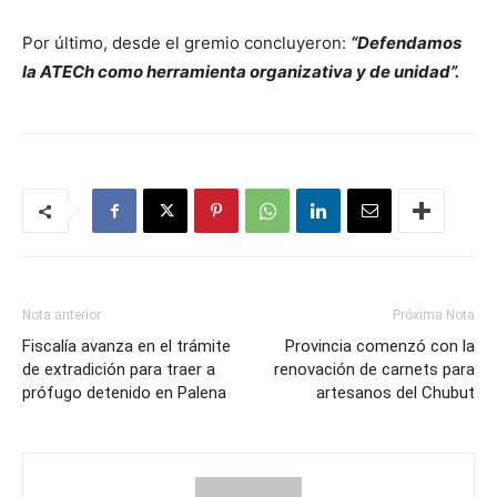
Por último, desde el gremio concluyeron:
“Defendamos
la ATECh como herramienta organizativa y de unidad”.
Nota anterior
Próxima Nota
Fiscalía avanza en el trámite
Provincia comenzó con la
de extradición para traer a
renovación de carnets para
prófugo detenido en Palena
artesanos del Chubut