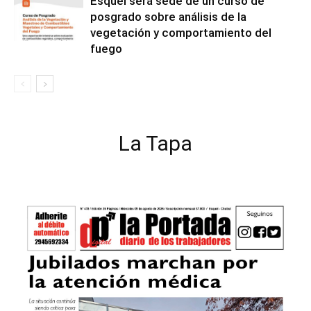
Esquel será sede de un curso de
posgrado sobre análisis de la
vegetación y comportamiento del
fuego
La Tapa