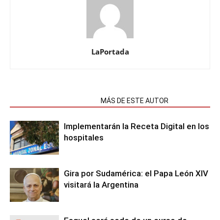
LaPortada
NOTAS RELACIONADAS
MÁS DE ESTE AUTOR
Implementarán la Receta Digital en los
hospitales
Gira por Sudamérica: el Papa León XIV
visitará la Argentina