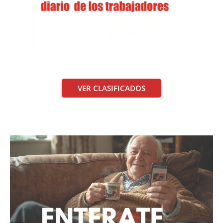
VER CLASIFICADOS