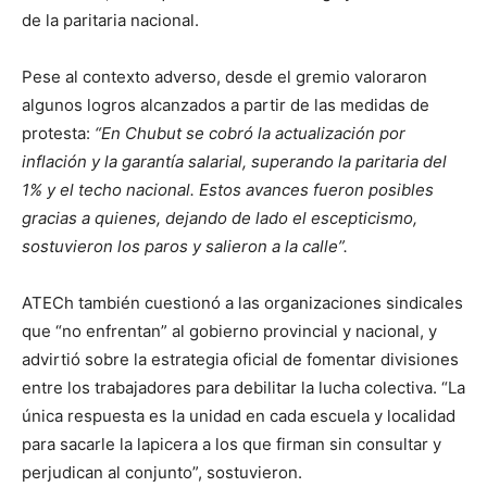
de la paritaria nacional.
Pese al contexto adverso, desde el gremio valoraron
algunos logros alcanzados a partir de las medidas de
protesta:
“En Chubut se cobró la actualización por
inflación y la garantía salarial, superando la paritaria del
1% y el techo nacional. Estos avances fueron posibles
gracias a quienes, dejando de lado el escepticismo,
sostuvieron los paros y salieron a la calle”.
ATECh también cuestionó a las organizaciones sindicales
que “no enfrentan” al gobierno provincial y nacional, y
advirtió sobre la estrategia oficial de fomentar divisiones
entre los trabajadores para debilitar la lucha colectiva. “La
única respuesta es la unidad en cada escuela y localidad
para sacarle la lapicera a los que firman sin consultar y
perjudican al conjunto”, sostuvieron.