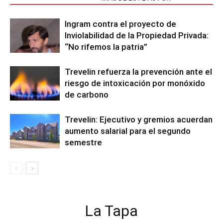
Ingram contra el proyecto de
Inviolabilidad de la Propiedad Privada:
“No rifemos la patria”
Trevelin refuerza la prevención ante el
riesgo de intoxicación por monóxido
de carbono
Trevelin: Ejecutivo y gremios acuerdan
aumento salarial para el segundo
semestre
La Tapa