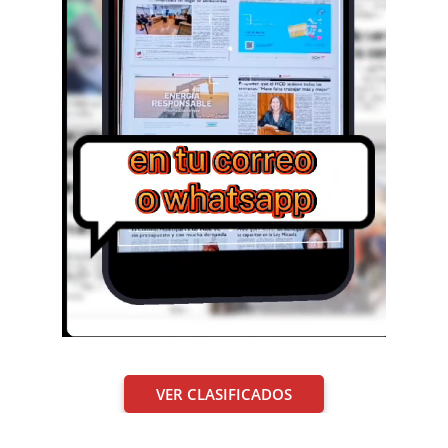
VER CLASIFICADOS