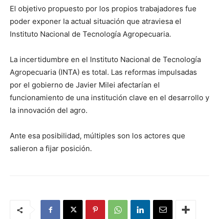
El objetivo propuesto por los propios trabajadores fue
poder exponer la actual situación que atraviesa el
Instituto Nacional de Tecnología Agropecuaria.
La incertidumbre en el Instituto Nacional de Tecnología
Agropecuaria (INTA) es total. Las reformas impulsadas
por el gobierno de Javier Milei afectarían el
funcionamiento de una institución clave en el desarrollo y
la innovación del agro.
Ante esa posibilidad, múltiples son los actores que
salieron a fijar posición.