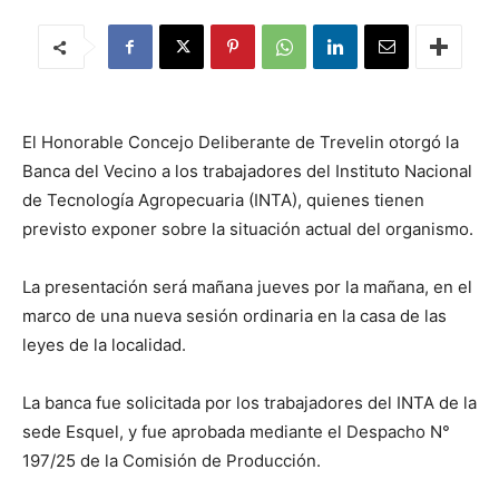
El Honorable Concejo Deliberante de Trevelin otorgó la
Banca del Vecino a los trabajadores del Instituto Nacional
de Tecnología Agropecuaria (INTA), quienes tienen
previsto exponer sobre la situación actual del organismo.
La presentación será mañana jueves por la mañana, en el
marco de una nueva sesión ordinaria en la casa de las
leyes de la localidad.
La banca fue solicitada por los trabajadores del INTA de la
sede Esquel, y fue aprobada mediante el Despacho N°
197/25 de la Comisión de Producción.