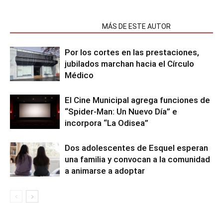
NOTAS RELACIONADAS
MÁS DE ESTE AUTOR
Por los cortes en las prestaciones,
jubilados marchan hacia el Círculo
Médico
El Cine Municipal agrega funciones de
“Spider-Man: Un Nuevo Día” e
incorpora “La Odisea”
Dos adolescentes de Esquel esperan
una familia y convocan a la comunidad
a animarse a adoptar