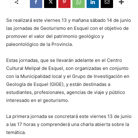
Se realizará este viernes 13 y mañana sábado 14 de junio
las jornadas de Geoturismo en Esquel con el objetivo de
promover el valor del patrimonio geológico y
paleontológico de la Provincia.
Estas jornadas, que se llevarán adelante en el Centro
Cultural Melipal de Esquel, son organizadas en conjunto
con la Municipalidad local y el Grupo de Investigación en
Geología de Esquel (GIGE), y están destinadas a
estudiantes, profesionales, agencias de viaje y público
interesado en el geoturismo.
La primera jornada se concretará este viernes 13 de junio
a las 17 horas y comprenderá una charla abierta sobre la
temática.