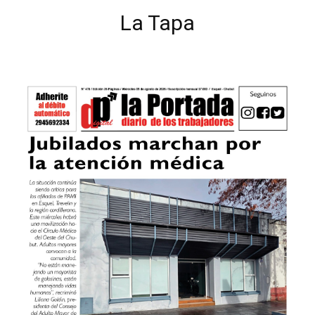
La Tapa