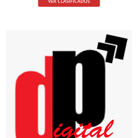
VER CLASIFICADOS