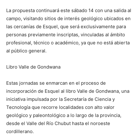
La propuesta continuará este sábado 14 con una salida al
campo, visitando sitios de interés geológico ubicados en
las cercanías de Esquel, que será exclusivamente para
personas previamente inscriptas, vinculadas al ámbito
profesional, técnico o académico, ya que no está abierta
al público general.
Libro Valle de Gondwana
Estas jornadas se enmarcan en el proceso de
incorporación de Esquel al libro Valle de Gondwana, una
iniciativa impulsada por la Secretaría de Ciencia y
Tecnología que recorre localidades con alto valor
geológico y paleontológico a lo largo de la provincia,
desde el Valle del Río Chubut hasta el noroeste
cordillerano.