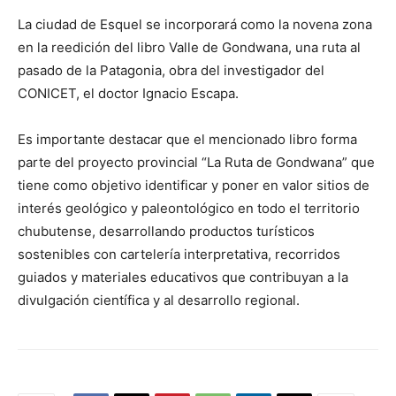
La ciudad de Esquel se incorporará como la novena zona
en la reedición del libro Valle de Gondwana, una ruta al
pasado de la Patagonia, obra del investigador del
CONICET, el doctor Ignacio Escapa.
Es importante destacar que el mencionado libro forma
parte del proyecto provincial “La Ruta de Gondwana” que
tiene como objetivo identificar y poner en valor sitios de
interés geológico y paleontológico en todo el territorio
chubutense, desarrollando productos turísticos
sostenibles con cartelería interpretativa, recorridos
guiados y materiales educativos que contribuyan a la
divulgación científica y al desarrollo regional.