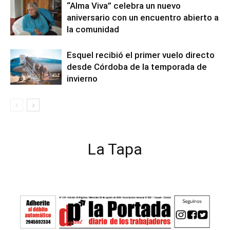
“Alma Viva” celebra un nuevo
aniversario con un encuentro abierto a
la comunidad
Esquel recibió el primer vuelo directo
desde Córdoba de la temporada de
invierno
La Tapa