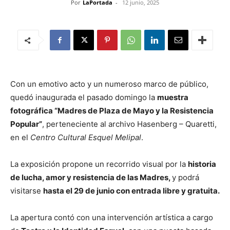
Por
LaPortada
-
12 junio, 2025
Con un emotivo acto y un numeroso marco de público,
quedó inaugurada el pasado domingo la
muestra
fotográfica “Madres de Plaza de Mayo y la Resistencia
Popular”
, perteneciente al archivo Hasenberg – Quaretti,
en el
Centro Cultural Esquel Melipal
.
La exposición propone un recorrido visual por la
historia
de lucha, amor y resistencia de las Madres,
y podrá
visitarse
hasta el 29 de junio con entrada libre y gratuita.
La apertura contó con una intervención artística a cargo