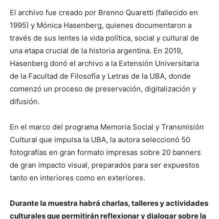
El archivo fue creado por Brenno Quaretti (fallecido en
1995) y Mónica Hasenberg, quienes documentaron a
través de sus lentes la vida política, social y cultural de
una etapa crucial de la historia argentina. En 2019,
Hasenberg donó el archivo a la Extensión Universitaria
de la Facultad de Filosofía y Letras de la UBA, donde
comenzó un proceso de preservación, digitalización y
difusión.
En el marco del programa Memoria Social y Transmisión
Cultural que impulsa la UBA, la autora seleccionó 50
fotografías en gran formato impresas sobre 20 banners
de gran impacto visual, preparados para ser expuestos
tanto en interiores como en exteriores.
Durante la muestra habrá charlas, talleres y actividades
culturales que permitirán reflexionar y dialogar sobre la