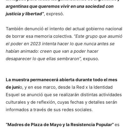
argentinas que queremos vivir en una sociedad con
justicia y libertad”
, expresó.
También denunció el intento del actual gobierno nacional
de borrar esa memoria colectiva.
“Este grupo que asumió
el poder en 2023 intenta hacer lo que nunca antes se
habían animado: creen que van a poder hacer
desaparecer lo que ellas sembraron”,
expuso.
La muestra permanecerá abierta durante todo el mes
de juni
o, y en ese marco, desde la Red x la Identidad
Esquel se anunció que se realizarán distintas actividades
culturales y de reflexión, cuyas fechas y detalles serán
informados a través de sus redes sociales.
“Madres de Plaza de Mayo y la Resistencia Popular”
es