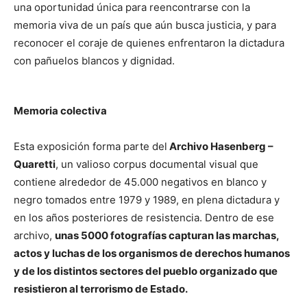
una oportunidad única para reencontrarse con la
memoria viva de un país que aún busca justicia, y para
reconocer el coraje de quienes enfrentaron la dictadura
con pañuelos blancos y dignidad.
Memoria colectiva
Esta exposición forma parte del
Archivo Hasenberg –
Quaretti
, un valioso corpus documental visual que
contiene alrededor de 45.000 negativos en blanco y
negro tomados entre 1979 y 1989, en plena dictadura y
en los años posteriores de resistencia. Dentro de ese
archivo,
unas 5000 fotografías capturan las marchas,
actos y luchas de los organismos de derechos humanos
y de los distintos sectores del pueblo organizado que
resistieron al terrorismo de Estado.