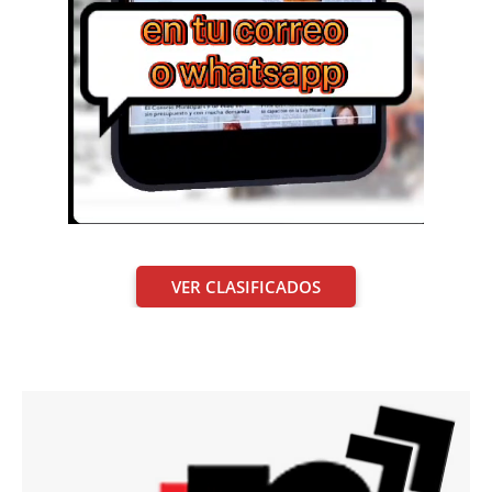
VER CLASIFICADOS