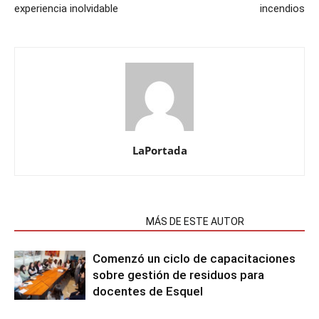
experiencia inolvidable
incendios
LaPortada
NOTAS RELACIONADAS
MÁS DE ESTE AUTOR
Comenzó un ciclo de capacitaciones
sobre gestión de residuos para
docentes de Esquel