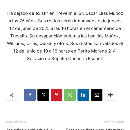
Ha dejado de existir en Trevelin el Sr. Oscar Elías Muñoz
a los 75 años. Sus restos serán inhumados este jueves
12 de junio de 2025 a las 16 horas en el cementerio de
Trevelin. Su desaparición enluta a las familias Muñoz,
Williams, Orias, Quisle y otros. Sus restos son velados el
12 de junio de 10 a 16 horas en Perito Moreno 214.
Servicio de Sepelio Cochería Esquel.
Nota anterior
Próxima Nota