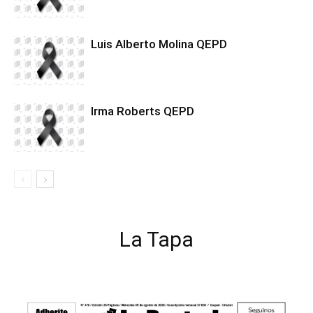
Luis Alberto Molina QEPD
Irma Roberts QEPD
La Tapa