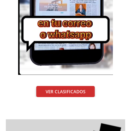
VER CLASIFICADOS