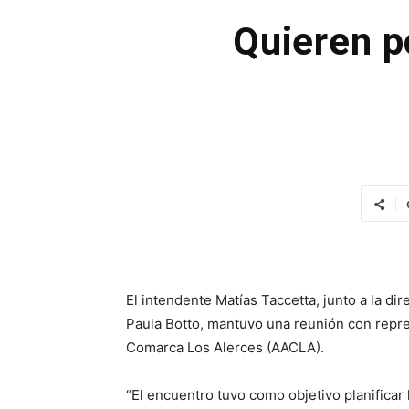
Quieren p
El intendente Matías Taccetta, junto a la d
Paula Botto, mantuvo una reunión con repre
Comarca Los Alerces (AACLA).
“El encuentro tuvo como objetivo planificar