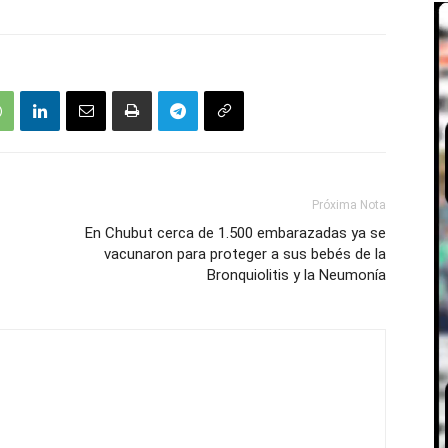
Próxima Nota
En Chubut cerca de 1.500 embarazadas ya se
vacunaron para proteger a sus bebés de la
Bronquiolitis y la Neumonía