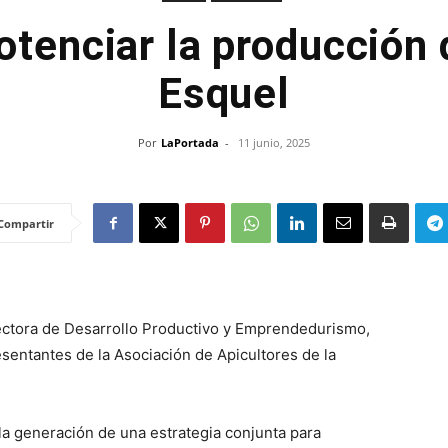
otenciar la producción 
Esquel
Por
LaPortada
-
11 junio, 2025
Compartir
irectora de Desarrollo Productivo y Emprendedurismo,
sentantes de la Asociación de Apicultores de la
 la generación de una estrategia conjunta para