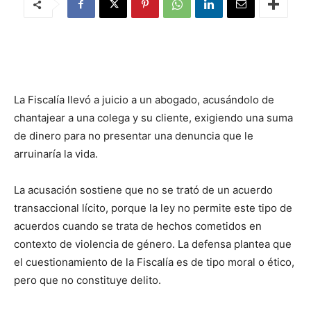
La Fiscalía llevó a juicio a un abogado, acusándolo de
chantajear a una colega y su cliente, exigiendo una suma
de dinero para no presentar una denuncia que le
arruinaría la vida.
La acusación sostiene que no se trató de un acuerdo
transaccional lícito, porque la ley no permite este tipo de
acuerdos cuando se trata de hechos cometidos en
contexto de violencia de género. La defensa plantea que
el cuestionamiento de la Fiscalía es de tipo moral o ético,
pero que no constituye delito.