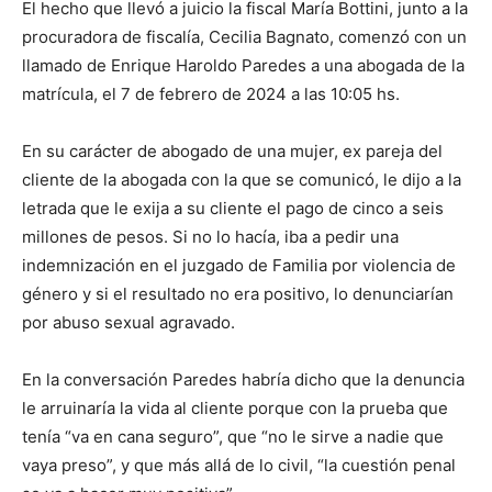
El hecho que llevó a juicio la fiscal María Bottini, junto a la
procuradora de fiscalía, Cecilia Bagnato, comenzó con un
llamado de Enrique Haroldo Paredes a una abogada de la
matrícula, el 7 de febrero de 2024 a las 10:05 hs.
En su carácter de abogado de una mujer, ex pareja del
cliente de la abogada con la que se comunicó, le dijo a la
letrada que le exija a su cliente el pago de cinco a seis
millones de pesos. Si no lo hacía, iba a pedir una
indemnización en el juzgado de Familia por violencia de
género y si el resultado no era positivo, lo denunciarían
por abuso sexual agravado.
En la conversación Paredes habría dicho que la denuncia
le arruinaría la vida al cliente porque con la prueba que
tenía “va en cana seguro”, que “no le sirve a nadie que
vaya preso”, y que más allá de lo civil, “la cuestión penal