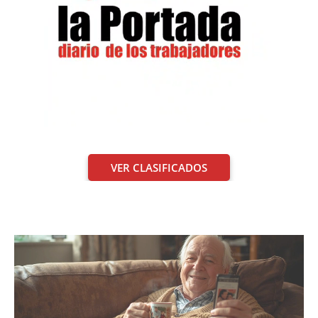
VER CLASIFICADOS