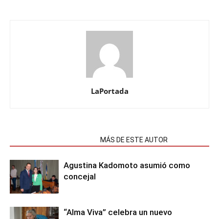
LaPortada
NOTAS RELACIONADAS
MÁS DE ESTE AUTOR
Agustina Kadomoto asumió como
concejal
“Alma Viva” celebra un nuevo