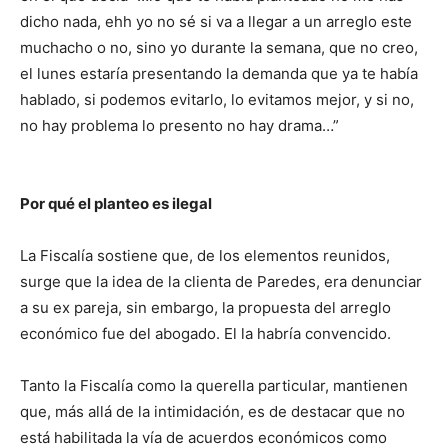
dicho nada, ehh yo no sé si va a llegar a un arreglo este
muchacho o no, sino yo durante la semana, que no creo,
el lunes estaría presentando la demanda que ya te había
hablado, si podemos evitarlo, lo evitamos mejor, y si no,
no hay problema lo presento no hay drama…”
Por qué el planteo es ilegal
La Fiscalía sostiene que, de los elementos reunidos,
surge que la idea de la clienta de Paredes, era denunciar
a su ex pareja, sin embargo, la propuesta del arreglo
económico fue del abogado. El la habría convencido.
Tanto la Fiscalía como la querella particular, mantienen
que, más allá de la intimidación, es de destacar que no
está habilitada la vía de acuerdos económicos como