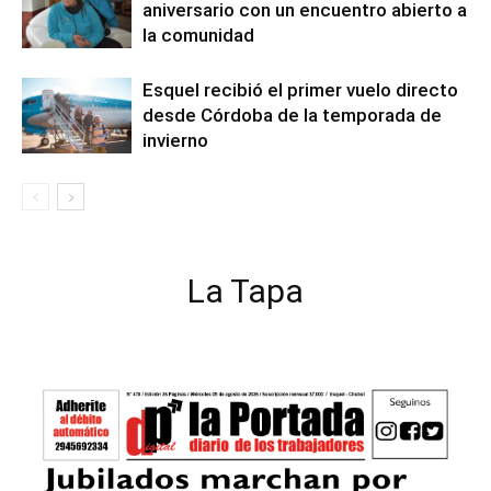
aniversario con un encuentro abierto a
la comunidad
Esquel recibió el primer vuelo directo
desde Córdoba de la temporada de
invierno
La Tapa