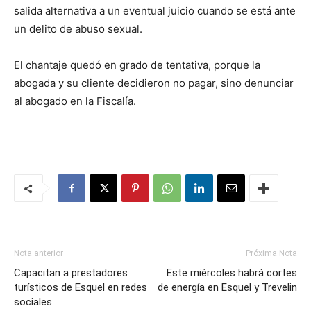
salida alternativa a un eventual juicio cuando se está ante
un delito de abuso sexual.
El chantaje quedó en grado de tentativa, porque la
abogada y su cliente decidieron no pagar, sino denunciar
al abogado en la Fiscalía.
Nota anterior
Próxima Nota
Capacitan a prestadores
Este miércoles habrá cortes
turísticos de Esquel en redes
de energía en Esquel y Trevelin
sociales