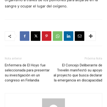
sangre y ocupar el lugar del oxígeno.
Nota anterior
Próxima Nota
Enfermera de El Hoyo fue
El Concejo Deliberante de
seleccionada para presentar
Trevelin manifestó su apoyo
su investigación en un
al proyecto que busca declarar
congreso en Finlandia
la emergencia en discapacidad