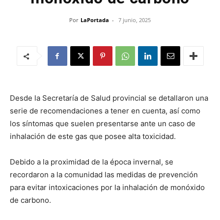
Por
LaPortada
-
7 junio, 2025
Desde la Secretaría de Salud provincial se detallaron una
serie de recomendaciones a tener en cuenta, así como
los síntomas que suelen presentarse ante un caso de
inhalación de este gas que posee alta toxicidad.
Debido a la proximidad de la época invernal, se
recordaron a la comunidad las medidas de prevención
para evitar intoxicaciones por la inhalación de monóxido
de carbono.