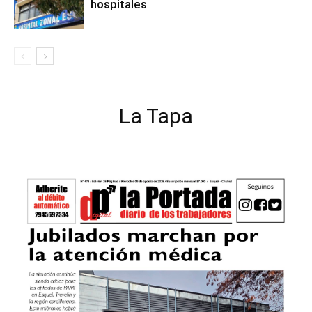
hospitales
La Tapa