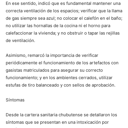
En ese sentido, indicó que es fundamental mantener una
correcta ventilación de los espacios; verificar que la llama
de gas siempre sea azul; no colocar el calefón en el baño;
no utilizar las hornallas de la cocina ni el horno para
calefaccionar la vivienda; y no obstruir o tapar las rejillas
de ventilación.
Asimismo, remarcó la importancia de verificar
periódicamente el funcionamiento de los artefactos con
gasistas matriculados para asegurar su correcto
funcionamiento; y en los ambientes cerrados, utilizar
estufas de tiro balanceado y con sellos de aprobación.
Síntomas
Desde la cartera sanitaria chubutense se detallaron los
síntomas que se presentan en una intoxicación por