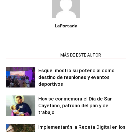
LaPortada
NOTAS RELACIONADAS
MÁS DE ESTE AUTOR
Esquel mostró su potencial como
destino de reuniones y eventos
deportivos
Hoy se conmemora el Día de San
Cayetano, patrono del pan y del
trabajo
Implementarán la Receta Digital en los