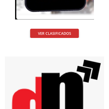
VER CLASIFICADOS