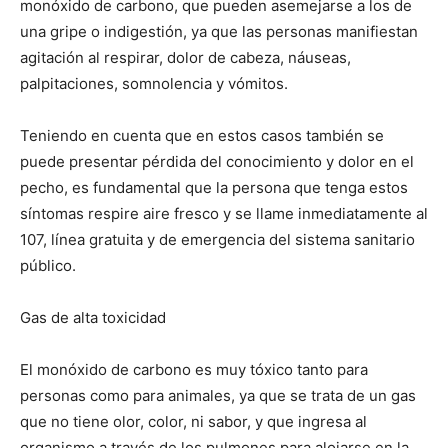
monóxido de carbono, que pueden asemejarse a los de
una gripe o indigestión, ya que las personas manifiestan
agitación al respirar, dolor de cabeza, náuseas,
palpitaciones, somnolencia y vómitos.
Teniendo en cuenta que en estos casos también se
puede presentar pérdida del conocimiento y dolor en el
pecho, es fundamental que la persona que tenga estos
síntomas respire aire fresco y se llame inmediatamente al
107, línea gratuita y de emergencia del sistema sanitario
público.
Gas de alta toxicidad
El monóxido de carbono es muy tóxico tanto para
personas como para animales, ya que se trata de un gas
que no tiene olor, color, ni sabor, y que ingresa al
organismo a través de los pulmones para alojarse en la