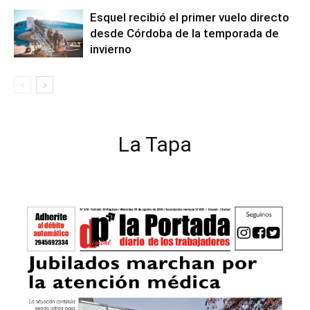
Esquel recibió el primer vuelo directo
desde Córdoba de la temporada de
invierno
La Tapa