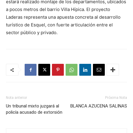
estará realizado montaje de los departamentos, ubicados
a pocos metros del barrio Villa Hípica. El proyecto
Laderas representa una apuesta concreta al desarrollo
turístico de Esquel, con fuerte articulación entre el
sector público y privado.
Nota anterior
Próxima Nota
Un tribunal mixto juzgará al
BLANCA AZUCENA SALINAS
policía acusado de extorsión