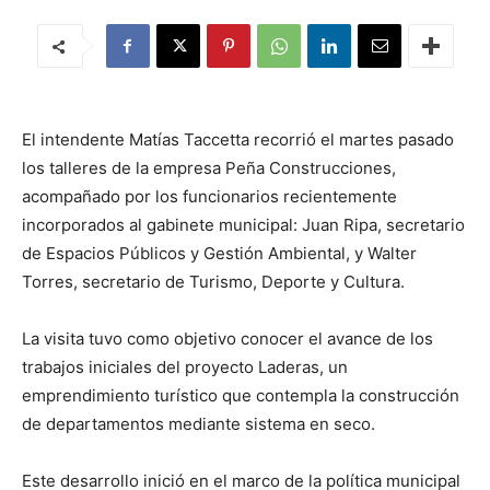
El intendente Matías Taccetta recorrió el martes pasado
los talleres de la empresa Peña Construcciones,
acompañado por los funcionarios recientemente
incorporados al gabinete municipal: Juan Ripa, secretario
de Espacios Públicos y Gestión Ambiental, y Walter
Torres, secretario de Turismo, Deporte y Cultura.
La visita tuvo como objetivo conocer el avance de los
trabajos iniciales del proyecto Laderas, un
emprendimiento turístico que contempla la construcción
de departamentos mediante sistema en seco.
Este desarrollo inició en el marco de la política municipal