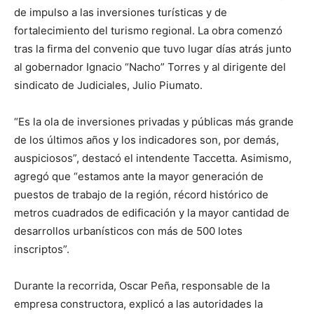
de impulso a las inversiones turísticas y de
fortalecimiento del turismo regional. La obra comenzó
tras la firma del convenio que tuvo lugar días atrás junto
al gobernador Ignacio “Nacho” Torres y al dirigente del
sindicato de Judiciales, Julio Piumato.
“Es la ola de inversiones privadas y públicas más grande
de los últimos años y los indicadores son, por demás,
auspiciosos”, destacó el intendente Taccetta. Asimismo,
agregó que “estamos ante la mayor generación de
puestos de trabajo de la región, récord histórico de
metros cuadrados de edificación y la mayor cantidad de
desarrollos urbanísticos con más de 500 lotes
inscriptos”.
Durante la recorrida, Oscar Peña, responsable de la
empresa constructora, explicó a las autoridades la