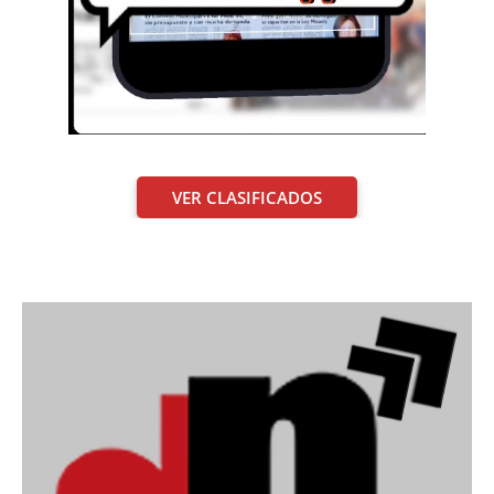
VER CLASIFICADOS