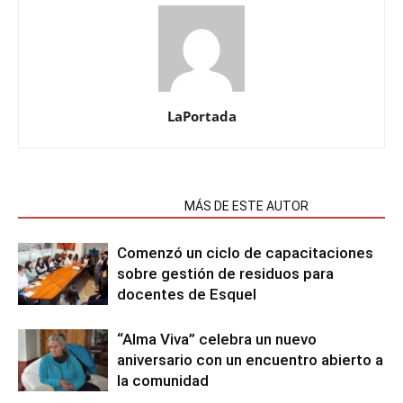
LaPortada
NOTAS RELACIONADAS
MÁS DE ESTE AUTOR
Comenzó un ciclo de capacitaciones
sobre gestión de residuos para
docentes de Esquel
“Alma Viva” celebra un nuevo
aniversario con un encuentro abierto a
la comunidad