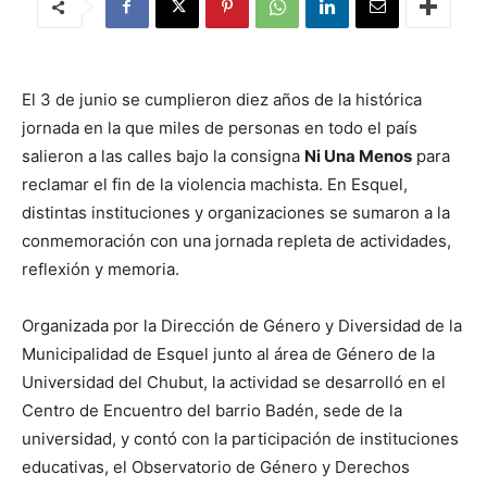
El 3 de junio se cumplieron diez años de la histórica
jornada en la que miles de personas en todo el país
salieron a las calles bajo la consigna
Ni Una Menos
para
reclamar el fin de la violencia machista. En Esquel,
distintas instituciones y organizaciones se sumaron a la
conmemoración con una jornada repleta de actividades,
reflexión y memoria.
Organizada por la Dirección de Género y Diversidad de la
Municipalidad de Esquel junto al área de Género de la
Universidad del Chubut, la actividad se desarrolló en el
Centro de Encuentro del barrio Badén, sede de la
universidad, y contó con la participación de instituciones
educativas, el Observatorio de Género y Derechos