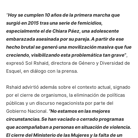
“
Hoy se cumplen 10 años de la primera marcha que
surgió en 2015 tras una serie de femicidios,
especialmente el de Chiara Páez, una adolescente
embarazada asesinada por su pareja. A partir de ese
hecho brutal se generó una movilización masiva que fue
creciendo, visibilizando esta problemática tan grave
”
,
expresó Sol Rshaid, directora de Género y Diversidad de
Esquel, en diálogo con la prensa.
Rshaid advirtió además sobre el contexto actual, signado
por el cierre de organismos, la eliminación de políticas
públicas y un discurso negacionista por parte del
Gobierno Nacional.
“No estamos en las mejores
circunstancias. Se han vaciado o cerrado programas
que acompañaban a personas en situación de violencia.
El cierre del Ministerio de las Mujeres y la falta de un