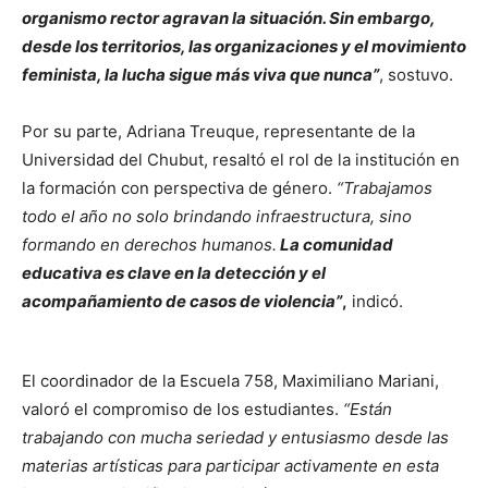
organismo rector agravan la situación. Sin embargo,
desde los territorios, las organizaciones y el movimiento
feminista, la lucha sigue más viva que nunca”
, sostuvo.
Por su parte, Adriana Treuque, representante de la
Universidad del Chubut, resaltó el rol de la institución en
la formación con perspectiva de género.
“Trabajamos
todo el año no solo brindando infraestructura, sino
formando en derechos humanos.
La comunidad
educativa es clave en la detección y el
acompañamiento de casos de violencia”
,
indicó.
El coordinador de la Escuela 758, Maximiliano Mariani,
valoró el compromiso de los estudiantes.
“Están
trabajando con mucha seriedad y entusiasmo desde las
materias artísticas para participar activamente en esta