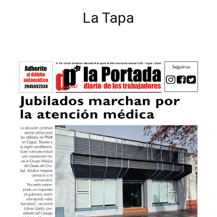
La Tapa