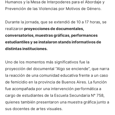
Humanos y la Mesa de Interpoderes para el Abordaje y
Prevención de las Violencias por Motivos de Género.
Durante la jornada, que se extendió de 10 a 17 horas, se
realizaron
proyecciones de documentales,
conversatorios, muestras gráficas, performances
estudiantiles y se instalaron stands informativos de
distintas instituciones.
Uno de los momentos más significativos fue la
proyección del documental “Algo se enciende”, que narra
la reacción de una comunidad educativa frente a un caso
de femicidio en la provincia de Buenos Aires. La función
fue acompañada por una intervención performática a
cargo de estudiantes de la Escuela Secundaria N° 758,
quienes también presentaron una muestra gráfica junto a
sus docentes de artes visuales.