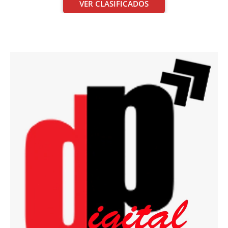
VER CLASIFICADOS