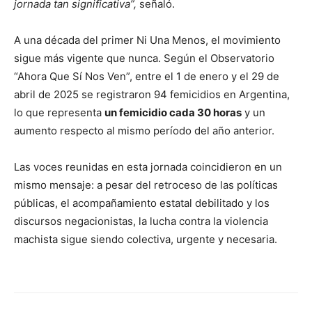
jornada tan significativa”,
señaló.
A una década del primer Ni Una Menos, el movimiento
sigue más vigente que nunca. Según el Observatorio
“Ahora Que Sí Nos Ven”, entre el 1 de enero y el 29 de
abril de 2025 se registraron 94 femicidios en Argentina,
lo que representa
un femicidio cada 30 horas
y un
aumento respecto al mismo período del año anterior.
Las voces reunidas en esta jornada coincidieron en un
mismo mensaje: a pesar del retroceso de las políticas
públicas, el acompañamiento estatal debilitado y los
discursos negacionistas, la lucha contra la violencia
machista sigue siendo colectiva, urgente y necesaria.