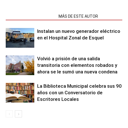
NOTAS RELACIONADAS
MÁS DE ESTE AUTOR
Instalan un nuevo generador eléctrico
en el Hospital Zonal de Esquel
Volvió a prisión de una salida
transitoria con elementos robados y
ahora se le sumó una nueva condena
La Biblioteca Municipal celebra sus 90
años con un Conversatorio de
Escritores Locales