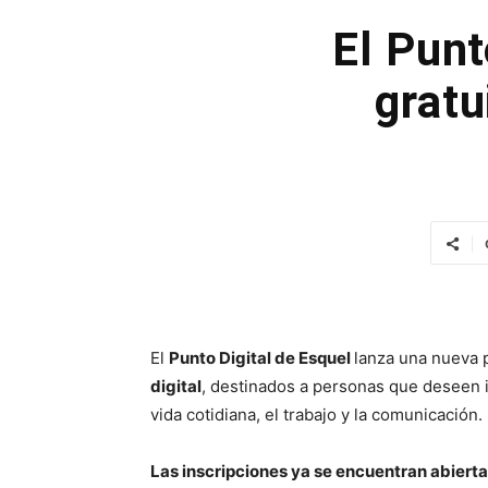
El Punt
gratu
El
Punto Digital de Esquel
lanza una nueva
digital
, destinados a personas que deseen i
vida cotidiana, el trabajo y la comunicación.
Las inscripciones ya se encuentran abierta