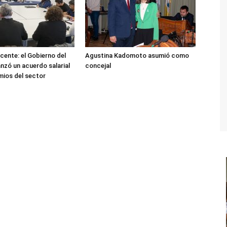
cente: el Gobierno del
Agustina Kadomoto asumió como
nzó un acuerdo salarial
concejal
mios del sector