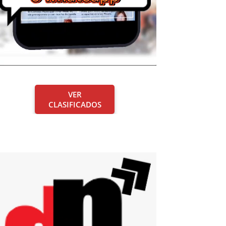
VER
CLASIFICADOS