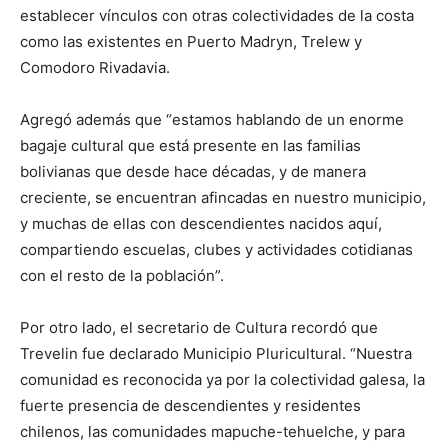
establecer vínculos con otras colectividades de la costa
como las existentes en Puerto Madryn, Trelew y
Comodoro Rivadavia.
Agregó además que “estamos hablando de un enorme
bagaje cultural que está presente en las familias
bolivianas que desde hace décadas, y de manera
creciente, se encuentran afincadas en nuestro municipio,
y muchas de ellas con descendientes nacidos aquí,
compartiendo escuelas, clubes y actividades cotidianas
con el resto de la población”.
Por otro lado, el secretario de Cultura recordó que
Trevelin fue declarado Municipio Pluricultural. “Nuestra
comunidad es reconocida ya por la colectividad galesa, la
fuerte presencia de descendientes y residentes
chilenos, las comunidades mapuche-tehuelche, y para