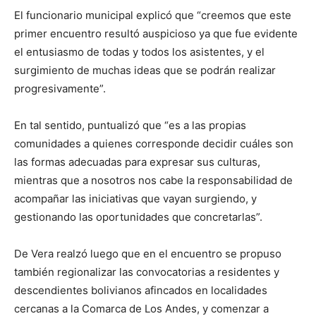
El funcionario municipal explicó que “creemos que este
primer encuentro resultó auspicioso ya que fue evidente
el entusiasmo de todas y todos los asistentes, y el
surgimiento de muchas ideas que se podrán realizar
progresivamente”.
En tal sentido, puntualizó que “es a las propias
comunidades a quienes corresponde decidir cuáles son
las formas adecuadas para expresar sus culturas,
mientras que a nosotros nos cabe la responsabilidad de
acompañar las iniciativas que vayan surgiendo, y
gestionando las oportunidades que concretarlas”.
De Vera realzó luego que en el encuentro se propuso
también regionalizar las convocatorias a residentes y
descendientes bolivianos afincados en localidades
cercanas a la Comarca de Los Andes, y comenzar a