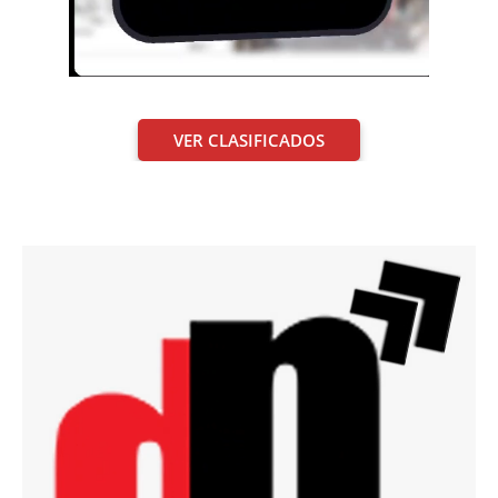
VER CLASIFICADOS