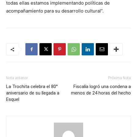
todas ellas estamos implementando políticas de
acompañamiento para su desarrollo cultural”.
Nota anterior
Próxima Nota
La Trochita celebra el 80°
Fiscalía logró una condena a
aniversario de su llegada a
menos de 24 horas del hecho
Esquel