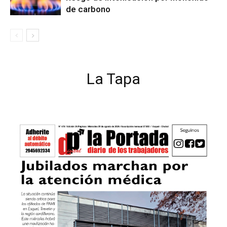
de carbono
La Tapa