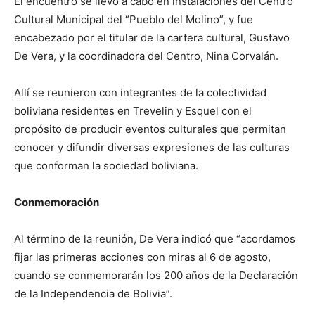
El encuentro se llevó a cabo en instalaciones del Centro
Cultural Municipal del “Pueblo del Molino”, y fue
encabezado por el titular de la cartera cultural, Gustavo
De Vera, y la coordinadora del Centro, Nina Corvalán.
Allí se reunieron con integrantes de la colectividad
boliviana residentes en Trevelin y Esquel con el
propósito de producir eventos culturales que permitan
conocer y difundir diversas expresiones de las culturas
que conforman la sociedad boliviana.
Conmemoración
Al término de la reunión, De Vera indicó que “acordamos
fijar las primeras acciones con miras al 6 de agosto,
cuando se conmemorarán los 200 años de la Declaración
de la Independencia de Bolivia”.