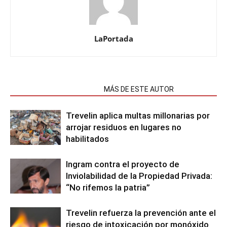
LaPortada
NOTAS RELACIONADAS
MÁS DE ESTE AUTOR
Trevelin aplica multas millonarias por
arrojar residuos en lugares no
habilitados
Ingram contra el proyecto de
Inviolabilidad de la Propiedad Privada:
“No rifemos la patria”
Trevelin refuerza la prevención ante el
riesgo de intoxicación por monóxido