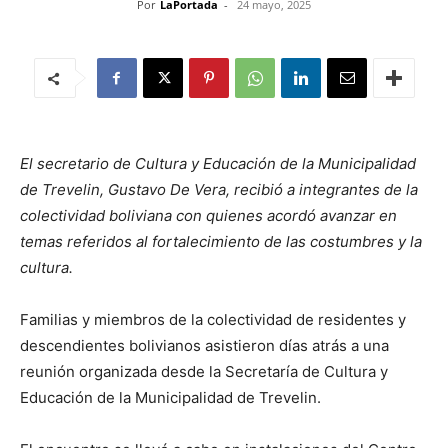
Por
LaPortada
-
24 mayo, 2025
El secretario de Cultura y Educación de la Municipalidad
de Trevelin, Gustavo De Vera, recibió a integrantes de la
colectividad boliviana con quienes acordó avanzar en
temas referidos al fortalecimiento de las costumbres y la
cultura.
Familias y miembros de la colectividad de residentes y
descendientes bolivianos asistieron días atrás a una
reunión organizada desde la Secretaría de Cultura y
Educación de la Municipalidad de Trevelin.