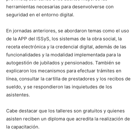
herramientas necesarias para desenvolverse con
seguridad en el entorno digital.
En jornadas anteriores, se abordaron temas como el uso
de la APP del ISSyS, los sistemas de la obra social, la
receta electrónica y la credencial digital, además de las
funcionalidades y la modalidad implementada para la
autogestión de jubilados y pensionados. También se
explicaron los mecanismos para efectuar trámites en
línea, consultar la cartilla de prestadores y los recibos de
sueldo, y se respondieron las inquietudes de los
asistentes.
Cabe destacar que los talleres son gratuitos y quienes
asisten reciben un diploma que acredita la realización de
la capacitación.