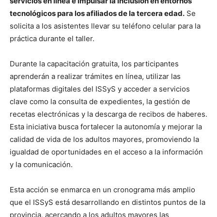
servicios en línea e impulsar la inclusión en entornos
tecnológicos para los afiliados de la tercera edad.
Se
solicita a los asistentes llevar su teléfono celular para la
práctica durante el taller.
Durante la capacitación gratuita, los participantes
aprenderán a realizar trámites en línea, utilizar las
plataformas digitales del ISSyS y acceder a servicios
clave como la consulta de expedientes, la gestión de
recetas electrónicas y la descarga de recibos de haberes.
Esta iniciativa busca fortalecer la autonomía y mejorar la
calidad de vida de los adultos mayores, promoviendo la
igualdad de oportunidades en el acceso a la información
y la comunicación.
Esta acción se enmarca en un cronograma más amplio
que el ISSyS está desarrollando en distintos puntos de la
provincia, acercando a los adultos mayores las