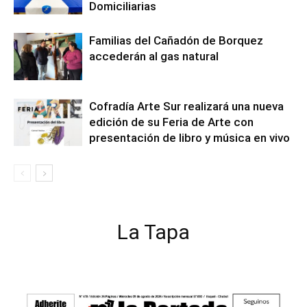
Domiciliarias
Familias del Cañadón de Borquez
accederán al gas natural
Cofradía Arte Sur realizará una nueva
edición de su Feria de Arte con
presentación de libro y música en vivo
La Tapa