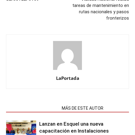
tareas de mantenimiento en
rutas nacionales y pasos
fronterizos
LaPortada
NOTAS RELACIONADAS
MÁS DE ESTE AUTOR
Lanzan en Esquel una nueva
capacitación en Instalaciones