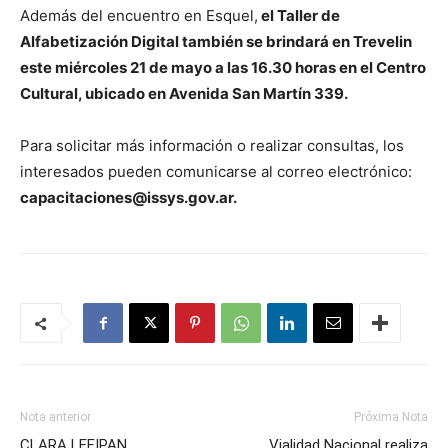
Además del encuentro en Esquel,
el Taller de
Alfabetización Digital también se brindará en Trevelin
este miércoles 21 de mayo a las 16.30 horas en el Centro
Cultural, ubicado en Avenida San Martín 339.
Para solicitar más información o realizar consultas, los
interesados pueden comunicarse al correo electrónico:
capacitaciones@issys.gov.ar.
Nota anterior
Próxima Nota
CLARA LEFIPAN
Vialidad Nacional realiza