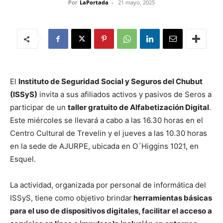
Por
LaPortada
-
21 mayo, 2025
El
Instituto de Seguridad Social y Seguros del Chubut
(ISSyS)
invita a sus afiliados activos y pasivos de Seros a
participar de un
taller gratuito de Alfabetización Digital
.
Este miércoles se llevará a cabo a las 16.30 horas en el
Centro Cultural de Trevelin y el jueves a las 10.30 horas
en la sede de AJURPE, ubicada en O´Higgins 1021, en
Esquel.
La actividad, organizada por personal de informática del
ISSyS, tiene como objetivo brindar
herramientas básicas
para el uso de dispositivos digitales, facilitar el acceso a