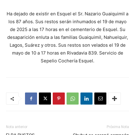
Ha dejado de existir en Esquel el Sr. Nazario Guaiquimil a
los 87 años. Sus restos serán inhumados el 19 de mayo
de 2025 a las 17 horas en el cementerio de Esquel. Su
desaparición enluta a las familias Guaiquimil, Nahuelquir,
Lagos, Suárez y otros. Sus restos son velados el 19 de
mayo de 10 a 17 horas en Rivadavia 839. Servicio de
Sepelio Cochería Esquel.
Nota anterior
Próxima Nota