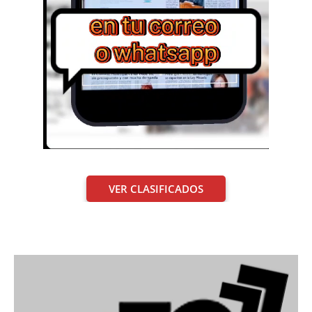
VER CLASIFICADOS