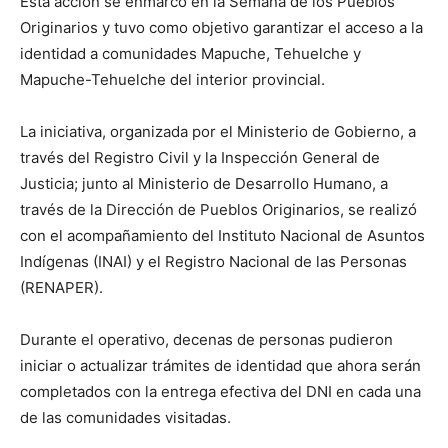
Esta acción se enmarcó en la Semana de los Pueblos
Originarios y tuvo como objetivo garantizar el acceso a la
identidad a comunidades Mapuche, Tehuelche y
Mapuche-Tehuelche del interior provincial.
La iniciativa, organizada por el Ministerio de Gobierno, a
través del Registro Civil y la Inspección General de
Justicia; junto al Ministerio de Desarrollo Humano, a
través de la Dirección de Pueblos Originarios, se realizó
con el acompañamiento del Instituto Nacional de Asuntos
Indígenas (INAI) y el Registro Nacional de las Personas
(RENAPER).
Durante el operativo, decenas de personas pudieron
iniciar o actualizar trámites de identidad que ahora serán
completados con la entrega efectiva del DNI en cada una
de las comunidades visitadas.