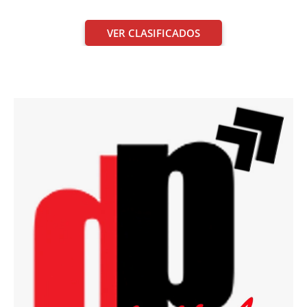
VER CLASIFICADOS