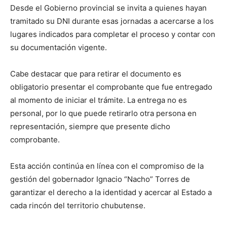
Desde el Gobierno provincial se invita a quienes hayan
tramitado su DNI durante esas jornadas a acercarse a los
lugares indicados para completar el proceso y contar con
su documentación vigente.
Cabe destacar que para retirar el documento es
obligatorio presentar el comprobante que fue entregado
al momento de iniciar el trámite. La entrega no es
personal, por lo que puede retirarlo otra persona en
representación, siempre que presente dicho
comprobante.
Esta acción continúa en línea con el compromiso de la
gestión del gobernador Ignacio “Nacho” Torres de
garantizar el derecho a la identidad y acercar al Estado a
cada rincón del territorio chubutense.