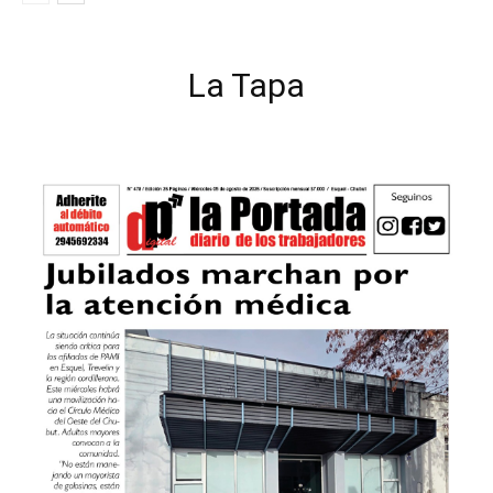
La Tapa