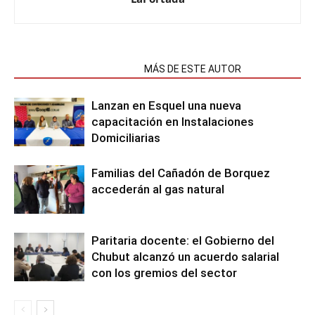
NOTAS RELACIONADAS
MÁS DE ESTE AUTOR
Lanzan en Esquel una nueva
capacitación en Instalaciones
Domiciliarias
Familias del Cañadón de Borquez
accederán al gas natural
Paritaria docente: el Gobierno del
Chubut alcanzó un acuerdo salarial
con los gremios del sector