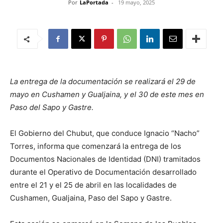
Por
LaPortada
-
19 mayo, 2025
La entrega de la documentación se realizará el 29 de
mayo en Cushamen y Gualjaina, y el 30 de este mes en
Paso del Sapo y Gastre.
El Gobierno del Chubut, que conduce Ignacio “Nacho”
Torres, informa que comenzará la entrega de los
Documentos Nacionales de Identidad (DNI) tramitados
durante el Operativo de Documentación desarrollado
entre el 21 y el 25 de abril en las localidades de
Cushamen, Gualjaina, Paso del Sapo y Gastre.