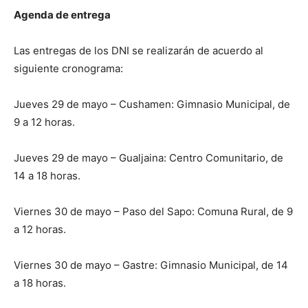
Agenda de entrega
Las entregas de los DNI se realizarán de acuerdo al
siguiente cronograma:
Jueves 29 de mayo – Cushamen: Gimnasio Municipal, de
9 a 12 horas.
Jueves 29 de mayo – Gualjaina: Centro Comunitario, de
14 a 18 horas.
Viernes 30 de mayo – Paso del Sapo: Comuna Rural, de 9
a 12 horas.
Viernes 30 de mayo – Gastre: Gimnasio Municipal, de 14
a 18 horas.