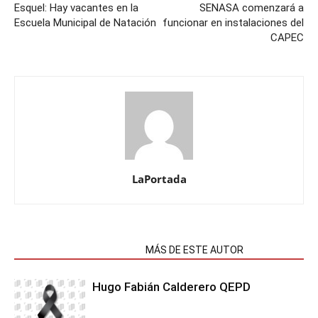
Esquel: Hay vacantes en la
SENASA comenzará a
Escuela Municipal de Natación
funcionar en instalaciones del
CAPEC
LaPortada
NOTAS RELACIONADAS
MÁS DE ESTE AUTOR
Hugo Fabián Calderero QEPD