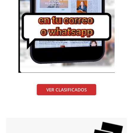
VER CLASIFICADOS