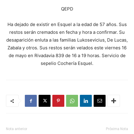
QEPD
Ha dejado de existir en Esquel a la edad de 57 años. Sus
restos serán cremados en fecha y hora a confirmar. Su
desaparición enluta a las familias Lukosevicius, De Lucas,
Zabala y otros. Sus restos serán velados este viernes 16
de mayo en Rivadavia 839 de 16 a 19 horas. Servicio de
sepelio Cochería Esquel.
Nota anterior
Próxima Nota