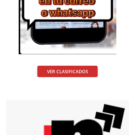
VER CLASIFICADOS