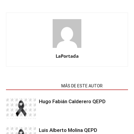
LaPortada
NOTAS RELACIONADAS
MÁS DE ESTE AUTOR
Hugo Fabián Calderero QEPD
Luis Alberto Molina QEPD