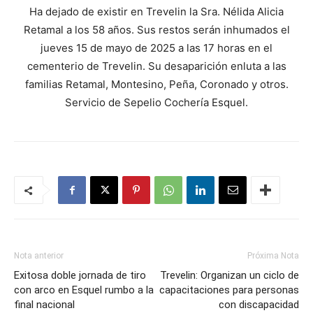
Ha dejado de existir en Trevelin la Sra. Nélida Alicia
Retamal a los 58 años. Sus restos serán inhumados el
jueves 15 de mayo de 2025 a las 17 horas en el
cementerio de Trevelin. Su desaparición enluta a las
familias Retamal, Montesino, Peña, Coronado y otros.
Servicio de Sepelio Cochería Esquel.
Nota anterior
Próxima Nota
Exitosa doble jornada de tiro
Trevelin: Organizan un ciclo de
con arco en Esquel rumbo a la
capacitaciones para personas
final nacional
con discapacidad