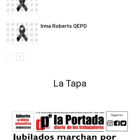
Irma Roberts QEPD
La Tapa