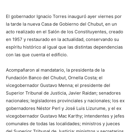
El gobernador Ignacio Torres inauguró ayer viernes por
la tarde la nueva Casa de Gobierno del Chubut, en un
acto realizado en el Salón de los Constituyentes, creado
en 1957 y restaurado en la actualidad, conservando su
espíritu histórico al igual que las distintas dependencias
con las que cuenta el edificio.
Acompañaron al mandatario, la presidenta de la
Fundación Banco del Chubut, Ornella Costa; el
vicegobernador Gustavo Menna; el presidente del
Superior Tribunal de Justicia, Javier Raidan; senadores
nacionales; legisladores provinciales y nacionales; los ex
gobernadores Néstor Perl y José Luis Lizurume, y el ex
vicegobernador Gustavo Mac Karthy; intendentes y jefes
comunales de todas las localidades; ministros y jueces
del Superior Tribunal de Justicia; ministros y secretarios