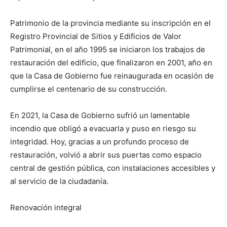
Patrimonio de la provincia mediante su inscripción en el
Registro Provincial de Sitios y Edificios de Valor
Patrimonial, en el año 1995 se iniciaron los trabajos de
restauración del edificio, que finalizaron en 2001, año en
que la Casa de Gobierno fue reinaugurada en ocasión de
cumplirse el centenario de su construcción.
En 2021, la Casa de Gobierno sufrió un lamentable
incendio que obligó a evacuarla y puso en riesgo su
integridad. Hoy, gracias a un profundo proceso de
restauración, volvió a abrir sus puertas como espacio
central de gestión pública, con instalaciones accesibles y
al servicio de la ciudadanía.
Renovación integral