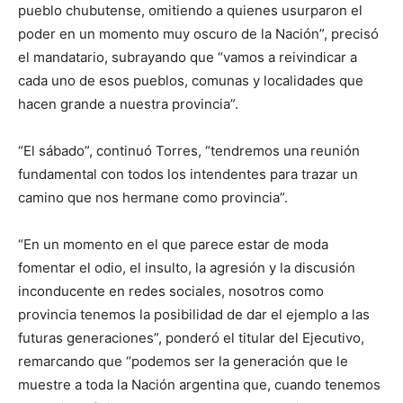
pueblo chubutense, omitiendo a quienes usurparon el
poder en un momento muy oscuro de la Nación”, precisó
el mandatario, subrayando que “vamos a reivindicar a
cada uno de esos pueblos, comunas y localidades que
hacen grande a nuestra provincia”.
“El sábado”, continuó Torres, “tendremos una reunión
fundamental con todos los intendentes para trazar un
camino que nos hermane como provincia”.
“En un momento en el que parece estar de moda
fomentar el odio, el insulto, la agresión y la discusión
inconducente en redes sociales, nosotros como
provincia tenemos la posibilidad de dar el ejemplo a las
futuras generaciones”, ponderó el titular del Ejecutivo,
remarcando que “podemos ser la generación que le
muestre a toda la Nación argentina que, cuando tenemos