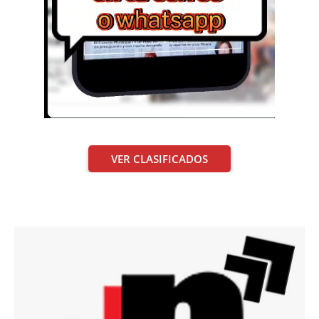
VER CLASIFICADOS