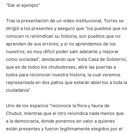
“Dar el ejemplo”
Tras la presentación de un video institucional, Torres se
dirigió a los presentes y aseguró que “los pueblos que no
conocen ni reivindican su historia, son pueblos que no
aprenden de sus errores; y si no aprendemos de los
nuestros, es muy difícil poder salir adelante y mejorar
como sociedad”, destacando que “esta Casa de Gobierno,
que es de todos los chubutenses, abre las puertas a
todos para reconocer nuestra historia, la cual veremos
representada en dos patios que estarán abiertos a toda la
ciudadanía”.
Uno de los espacios “reconoce la flora y fauna de
Chubut, mientras que el otro reivindica nada menos que
a la democracia, donde ponemos en valor a quienes
están presentes y fueron legítimamente elegidos por el