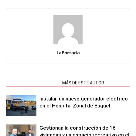
LaPortada
NOTAS RELACIONADAS
MÁS DE ESTE AUTOR
Instalan un nuevo generador eléctrico
en el Hospital Zonal de Esquel
Gestionan la construcción de 16
viviendas y un espacio recreativo en el