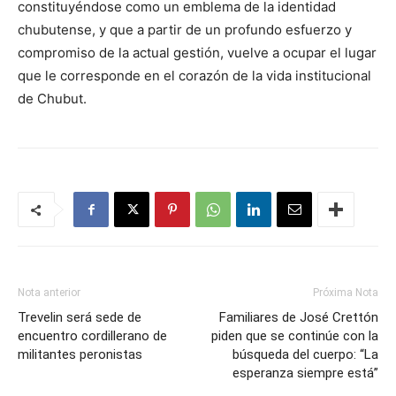
constituyéndose como un emblema de la identidad
chubutense, y que a partir de un profundo esfuerzo y
compromiso de la actual gestión, vuelve a ocupar el lugar
que le corresponde en el corazón de la vida institucional
de Chubut.
Nota anterior
Próxima Nota
Trevelin será sede de
Familiares de José Crettón
encuentro cordillerano de
piden que se continúe con la
militantes peronistas
búsqueda del cuerpo: “La
esperanza siempre está”