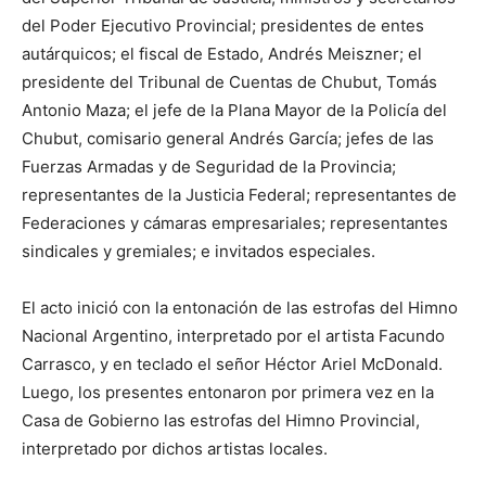
del Poder Ejecutivo Provincial; presidentes de entes
autárquicos; el fiscal de Estado, Andrés Meiszner; el
presidente del Tribunal de Cuentas de Chubut, Tomás
Antonio Maza; el jefe de la Plana Mayor de la Policía del
Chubut, comisario general Andrés García; jefes de las
Fuerzas Armadas y de Seguridad de la Provincia;
representantes de la Justicia Federal; representantes de
Federaciones y cámaras empresariales; representantes
sindicales y gremiales; e invitados especiales.
El acto inició con la entonación de las estrofas del Himno
Nacional Argentino, interpretado por el artista Facundo
Carrasco, y en teclado el señor Héctor Ariel McDonald.
Luego, los presentes entonaron por primera vez en la
Casa de Gobierno las estrofas del Himno Provincial,
interpretado por dichos artistas locales.