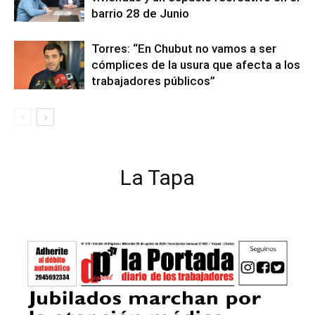
barrio 28 de Junio
Torres: “En Chubut no vamos a ser
cómplices de la usura que afecta a los
trabajadores públicos”
La Tapa