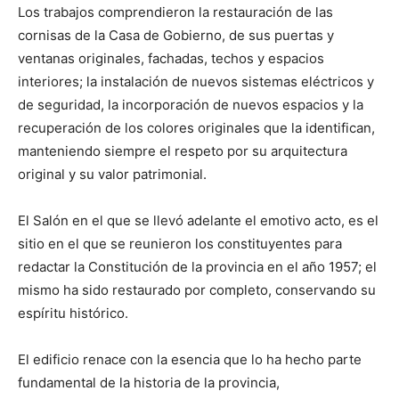
Los trabajos comprendieron la restauración de las
cornisas de la Casa de Gobierno, de sus puertas y
ventanas originales, fachadas, techos y espacios
interiores; la instalación de nuevos sistemas eléctricos y
de seguridad, la incorporación de nuevos espacios y la
recuperación de los colores originales que la identifican,
manteniendo siempre el respeto por su arquitectura
original y su valor patrimonial.
El Salón en el que se llevó adelante el emotivo acto, es el
sitio en el que se reunieron los constituyentes para
redactar la Constitución de la provincia en el año 1957; el
mismo ha sido restaurado por completo, conservando su
espíritu histórico.
El edificio renace con la esencia que lo ha hecho parte
fundamental de la historia de la provincia,