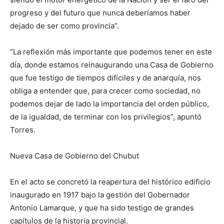
progreso y del futuro que nunca deberíamos haber
dejado de ser como provincia”.
“La reflexión más importante que podemos tener en este
día, donde estamos reinaugurando una Casa de Gobierno
que fue testigo de tiempos difíciles y de anarquía, nos
obliga a entender que, para crecer como sociedad, no
podemos dejar de lado la importancia del orden público,
de la igualdad, de terminar con los privilegios”, apuntó
Torres.
Nueva Casa de Gobierno del Chubut
En el acto se concretó la reapertura del histórico edificio
inaugurado en 1917 bajo la gestión del Gobernador
Antonio Lamarque, y que ha sido testigo de grandes
capítulos de la historia provincial.