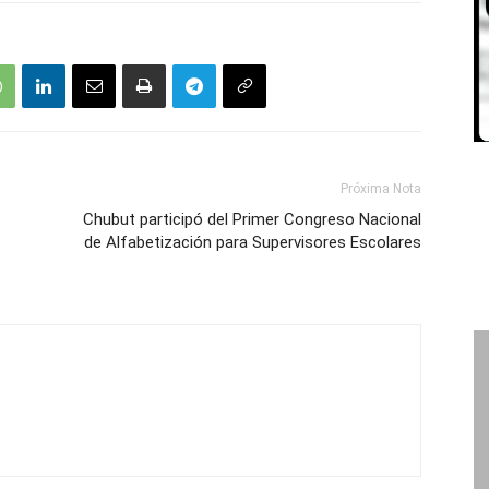
Próxima Nota
Chubut participó del Primer Congreso Nacional
de Alfabetización para Supervisores Escolares