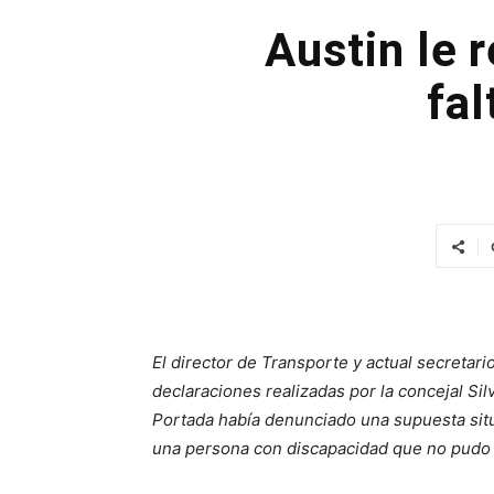
Austin le 
fal
El director de Transporte y actual secretar
declaraciones realizadas por la concejal Si
Portada había denunciado una supuesta situ
una persona con discapacidad que no pudo t