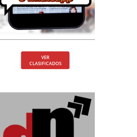
VER
CLASIFICADOS