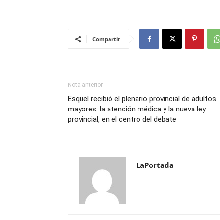
Compartir
Nota anterior
Esquel recibió el plenario provincial de adultos
mayores: la atención médica y la nueva ley
provincial, en el centro del debate
LaPortada