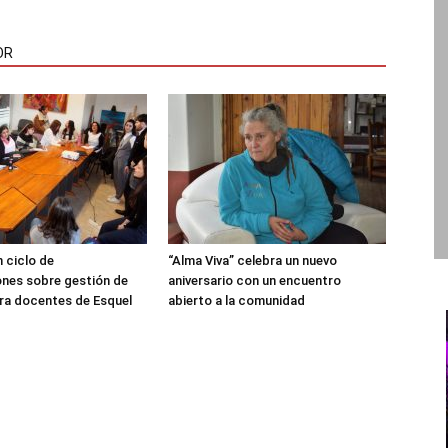
OR
 ciclo de
“Alma Viva” celebra un nuevo
nes sobre gestión de
aniversario con un encuentro
ra docentes de Esquel
abierto a la comunidad