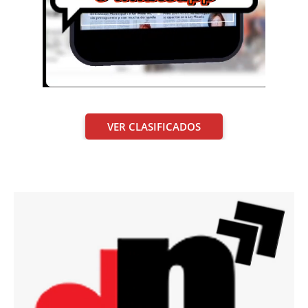
VER CLASIFICADOS