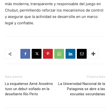
más moderna, transparente y responsable del juego en
Chubut, permitiendo reforzar los mecanismos de control
y asegurar que la actividad se desarrolle en un marco
legal y confiable.
Nota anterior
Próxima Nota
La esquelense Aimé Anselmo
La Universidad Nacional de la
tuvo un debut soñado en la
Patagonia se abre a las
desafiante Río Pinto
escuelas secundarias