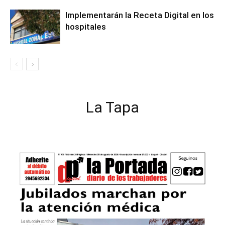
Implementarán la Receta Digital en los
hospitales
La Tapa