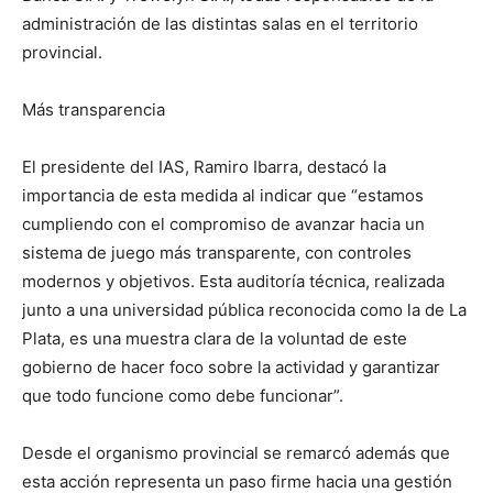
administración de las distintas salas en el territorio
provincial.
Más transparencia
El presidente del IAS, Ramiro Ibarra, destacó la
importancia de esta medida al indicar que “estamos
cumpliendo con el compromiso de avanzar hacia un
sistema de juego más transparente, con controles
modernos y objetivos. Esta auditoría técnica, realizada
junto a una universidad pública reconocida como la de La
Plata, es una muestra clara de la voluntad de este
gobierno de hacer foco sobre la actividad y garantizar
que todo funcione como debe funcionar”.
Desde el organismo provincial se remarcó además que
esta acción representa un paso firme hacia una gestión