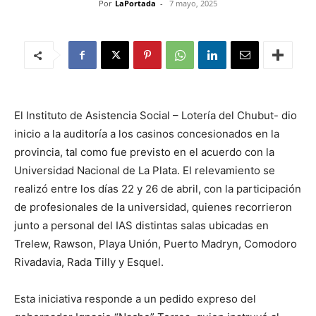
Por
LaPortada
-
7 mayo, 2025
El Instituto de Asistencia Social – Lotería del Chubut- dio
inicio a la auditoría a los casinos concesionados en la
provincia, tal como fue previsto en el acuerdo con la
Universidad Nacional de La Plata. El relevamiento se
realizó entre los días 22 y 26 de abril, con la participación
de profesionales de la universidad, quienes recorrieron
junto a personal del IAS distintas salas ubicadas en
Trelew, Rawson, Playa Unión, Puerto Madryn, Comodoro
Rivadavia, Rada Tilly y Esquel.
Esta iniciativa responde a un pedido expreso del