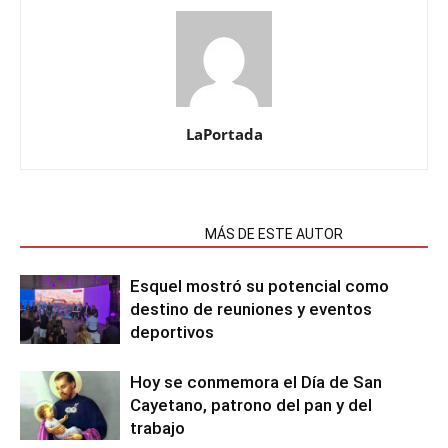
LaPortada
NOTAS RELACIONADAS
MÁS DE ESTE AUTOR
Esquel mostró su potencial como
destino de reuniones y eventos
deportivos
Hoy se conmemora el Día de San
Cayetano, patrono del pan y del
trabajo