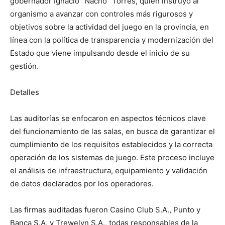
gobernador Ignacio “Nacho” Torres, quien instruyó al
organismo a avanzar con controles más rigurosos y
objetivos sobre la actividad del juego en la provincia, en
línea con la política de transparencia y modernización del
Estado que viene impulsando desde el inicio de su
gestión.
Detalles
Las auditorías se enfocaron en aspectos técnicos clave
del funcionamiento de las salas, en busca de garantizar el
cumplimiento de los requisitos establecidos y la correcta
operación de los sistemas de juego. Este proceso incluye
el análisis de infraestructura, equipamiento y validación
de datos declarados por los operadores.
Las firmas auditadas fueron Casino Club S.A., Punto y
Banca S.A. y Trewelyn S.A., todas responsables de la