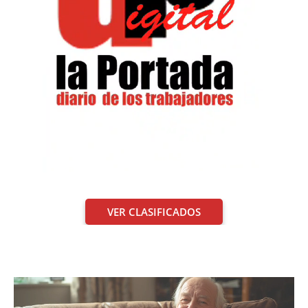
VER CLASIFICADOS