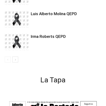
Luis Alberto Molina QEPD
Irma Roberts QEPD
La Tapa