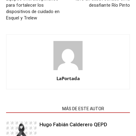
para fortalecer los
desafiante Río Pinto
dispositivos de cuidado en
Esquel y Trelew
LaPortada
NOTAS RELACIONADAS
MÁS DE ESTE AUTOR
Hugo Fabián Calderero QEPD