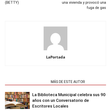
(BETTY)
una vivienda y provocó una
fuga de gas
LaPortada
NOTAS RELACIONADAS
MÁS DE ESTE AUTOR
La Biblioteca Municipal celebra sus 90
años con un Conversatorio de
Escritores Locales