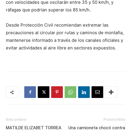
con velocidades que oscilarán entre 35 y 50 km/h, y
ráfagas que podrían superar los 85 km/h.
Desde Protección Civil recomiendan extremar las
precauciones al circular por rutas y caminos de montaña,
mantenerse informado a través de los canales oficiales y
evitar actividades al aire libre en sectores expuestos.
Nota anterior
Próxima Nota
MATILDE ELIZABET TORREA
Una camioneta chocó contra