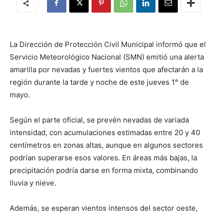
La Dirección de Protección Civil Municipal informó que el
Servicio Meteorológico Nacional (SMN) emitió una alerta
amarilla por nevadas y fuertes vientos que afectarán a la
región durante la tarde y noche de este jueves 1° de
mayo.
Según el parte oficial, se prevén nevadas de variada
intensidad, con acumulaciones estimadas entre 20 y 40
centímetros en zonas altas, aunque en algunos sectores
podrían superarse esos valores. En áreas más bajas, la
precipitación podría darse en forma mixta, combinando
lluvia y nieve.
Además, se esperan vientos intensos del sector oeste,