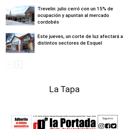
Trevelin: julio cerró con un 15% de
ocupación y apuntan al mercado
cordobés
Este jueves, un corte de luz afectará a
distintos sectores de Esquel
La Tapa