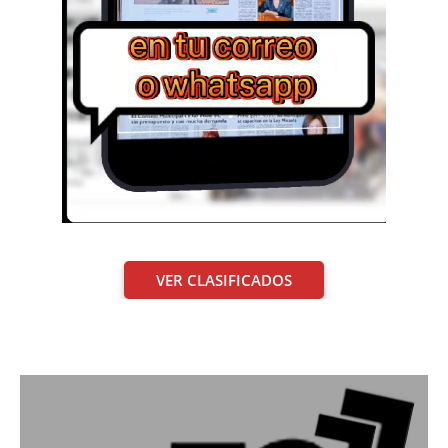
VER CLASIFICADOS