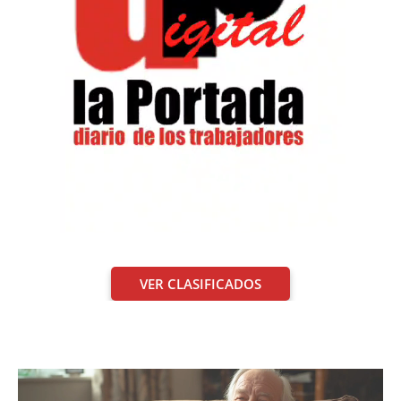
VER CLASIFICADOS