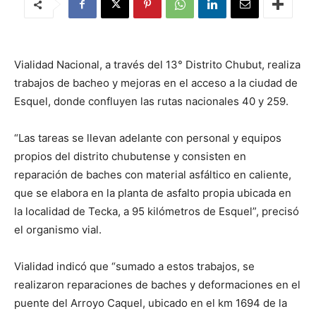
Vialidad Nacional, a través del 13° Distrito Chubut, realiza
trabajos de bacheo y mejoras en el acceso a la ciudad de
Esquel, donde confluyen las rutas nacionales 40 y 259.
“Las tareas se llevan adelante con personal y equipos
propios del distrito chubutense y consisten en
reparación de baches con material asfáltico en caliente,
que se elabora en la planta de asfalto propia ubicada en
la localidad de Tecka, a 95 kilómetros de Esquel”, precisó
el organismo vial.
Vialidad indicó que “sumado a estos trabajos, se
realizaron reparaciones de baches y deformaciones en el
puente del Arroyo Caquel, ubicado en el km 1694 de la