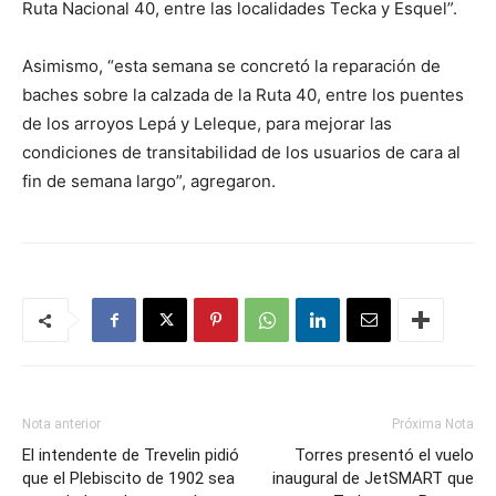
Ruta Nacional 40, entre las localidades Tecka y Esquel”.
Asimismo, “esta semana se concretó la reparación de
baches sobre la calzada de la Ruta 40, entre los puentes
de los arroyos Lepá y Leleque, para mejorar las
condiciones de transitabilidad de los usuarios de cara al
fin de semana largo”, agregaron.
Nota anterior
Próxima Nota
El intendente de Trevelin pidió
Torres presentó el vuelo
que el Plebiscito de 1902 sea
inaugural de JetSMART que