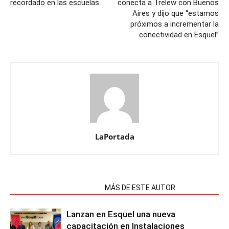
recordado en las escuelas
conecta a Trelew con Buenos
Aires y dijo que “estamos
próximos a incrementar la
conectividad en Esquel”
LaPortada
NOTAS RELACIONADAS
MÁS DE ESTE AUTOR
Lanzan en Esquel una nueva
capacitación en Instalaciones