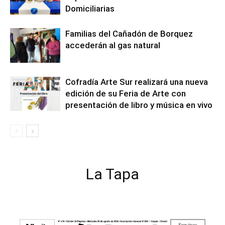
Domiciliarias
Familias del Cañadón de Borquez
accederán al gas natural
Cofradía Arte Sur realizará una nueva
edición de su Feria de Arte con
presentación de libro y música en vivo
La Tapa