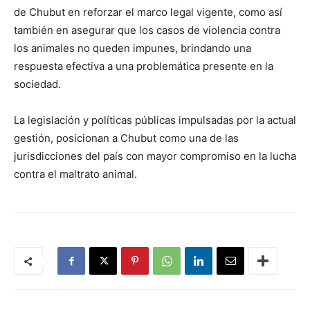
de Chubut en reforzar el marco legal vigente, como así
también en asegurar que los casos de violencia contra
los animales no queden impunes, brindando una
respuesta efectiva a una problemática presente en la
sociedad.
La legislación y políticas públicas impulsadas por la actual
gestión, posicionan a Chubut como una de las
jurisdicciones del país con mayor compromiso en la lucha
contra el maltrato animal.