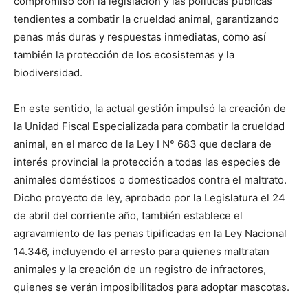
compromiso con la legislación y las políticas públicas
tendientes a combatir la crueldad animal, garantizando
penas más duras y respuestas inmediatas, como así
también la protección de los ecosistemas y la
biodiversidad.
En este sentido, la actual gestión impulsó la creación de
la Unidad Fiscal Especializada para combatir la crueldad
animal, en el marco de la Ley I N° 683 que declara de
interés provincial la protección a todas las especies de
animales domésticos o domesticados contra el maltrato.
Dicho proyecto de ley, aprobado por la Legislatura el 24
de abril del corriente año, también establece el
agravamiento de las penas tipificadas en la Ley Nacional
14.346, incluyendo el arresto para quienes maltratan
animales y la creación de un registro de infractores,
quienes se verán imposibilitados para adoptar mascotas.