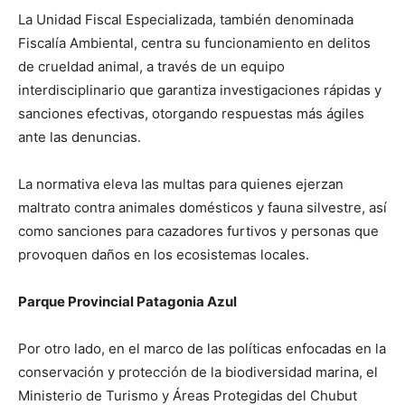
La Unidad Fiscal Especializada, también denominada
Fiscalía Ambiental, centra su funcionamiento en delitos
de crueldad animal, a través de un equipo
interdisciplinario que garantiza investigaciones rápidas y
sanciones efectivas, otorgando respuestas más ágiles
ante las denuncias.
La normativa eleva las multas para quienes ejerzan
maltrato contra animales domésticos y fauna silvestre, así
como sanciones para cazadores furtivos y personas que
provoquen daños en los ecosistemas locales.
Parque Provincial Patagonia Azul
Por otro lado, en el marco de las políticas enfocadas en la
conservación y protección de la biodiversidad marina, el
Ministerio de Turismo y Áreas Protegidas del Chubut