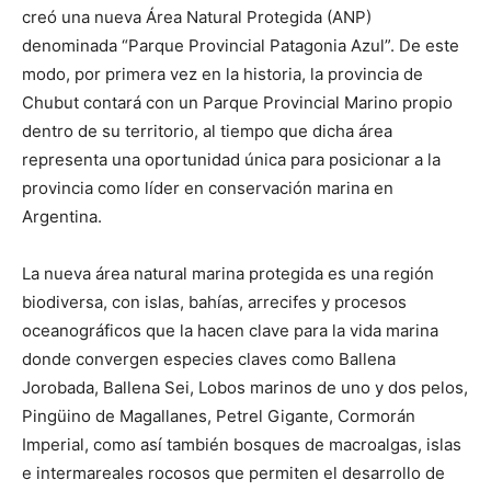
creó una nueva Área Natural Protegida (ANP)
denominada “Parque Provincial Patagonia Azul”. De este
modo, por primera vez en la historia, la provincia de
Chubut contará con un Parque Provincial Marino propio
dentro de su territorio, al tiempo que dicha área
representa una oportunidad única para posicionar a la
provincia como líder en conservación marina en
Argentina.
La nueva área natural marina protegida es una región
biodiversa, con islas, bahías, arrecifes y procesos
oceanográficos que la hacen clave para la vida marina
donde convergen especies claves como Ballena
Jorobada, Ballena Sei, Lobos marinos de uno y dos pelos,
Pingüino de Magallanes, Petrel Gigante, Cormorán
Imperial, como así también bosques de macroalgas, islas
e intermareales rocosos que permiten el desarrollo de