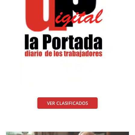
VER CLASIFICADOS