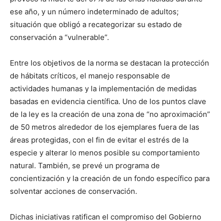
ese año, y un número indeterminado de adultos;
situación que obligó a recategorizar su estado de
conservación a “vulnerable”.
Entre los objetivos de la norma se destacan la protección
de hábitats críticos, el manejo responsable de
actividades humanas y la implementación de medidas
basadas en evidencia científica. Uno de los puntos clave
de la ley es la creación de una zona de “no aproximación”
de 50 metros alrededor de los ejemplares fuera de las
áreas protegidas, con el fin de evitar el estrés de la
especie y alterar lo menos posible su comportamiento
natural. También, se prevé un programa de
concientización y la creación de un fondo específico para
solventar acciones de conservación.
Dichas iniciativas ratifican el compromiso del Gobierno