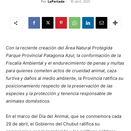
Por
LaPortada
-
30 abril, 2025
Con la reciente creación del Área Natural Protegida
Parque Provincial Patagonia Azul, la conformación de la
Fiscalía Ambiental y el endurecimiento de penas y multas
para quienes cometen actos de crueldad animal, caza
furtiva y daños al medio ambiente, la Provincia ratifica su
posicionamiento respecto de la preservación de las
especies y la protección y tenencia responsable de
animales domésticos.
En el marco del Día del Animal, que se conmemora cada
29 de abril, el Gobierno del Chubut ratifica su