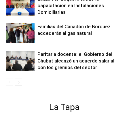
capacitación en Instalaciones
Domiciliarias
Familias del Cañadón de Borquez
accederán al gas natural
Paritaria docente: el Gobierno del
Chubut alcanzó un acuerdo salarial
con los gremios del sector
La Tapa