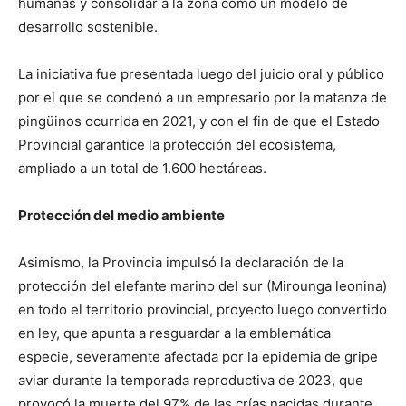
humanas y consolidar a la zona como un modelo de
desarrollo sostenible.
La iniciativa fue presentada luego del juicio oral y público
por el que se condenó a un empresario por la matanza de
pingüinos ocurrida en 2021, y con el fin de que el Estado
Provincial garantice la protección del ecosistema,
ampliado a un total de 1.600 hectáreas.
Protección del medio ambiente
Asimismo, la Provincia impulsó la declaración de la
protección del elefante marino del sur (Mirounga leonina)
en todo el territorio provincial, proyecto luego convertido
en ley, que apunta a resguardar a la emblemática
especie, severamente afectada por la epidemia de gripe
aviar durante la temporada reproductiva de 2023, que
provocó la muerte del 97% de las crías nacidas durante