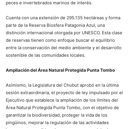
peces e invertebrados marinos de interés.
Cuenta con una extensión de 295.135 hectáreas y forma
parte de la Reserva Biosfera Patagonia Azul, una
distinción internacional otorgada por UNESCO. Esta clase
de reservas tienen como enfoque buscar el equilibrio
entre la conservación del medio ambiente y el desarrollo
sostenible de las comunidades locales.
Ampliación del Área Natural Protegida Punta Tombo
Asimismo, la Legislatura del Chubut aprobó en la última
sesión extraordinaria, el proyecto de ley impulsado por el
Ejecutivo que establece la ampliación de los límites del
Área Natural Protegida Punta Tombo, con el objetivo de
garantizar la biodiversidad, proteger la vida de los
pingüinos, mejorar la regulación de las actividades