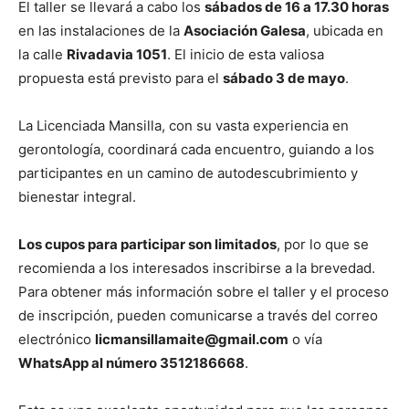
El taller se llevará a cabo los
sábados de 16 a 17.30 horas
en las instalaciones de la
Asociación Galesa
, ubicada en
la calle
Rivadavia 1051
. El inicio de esta valiosa
propuesta está previsto para el
sábado 3 de mayo
.
La Licenciada Mansilla, con su vasta experiencia en
gerontología, coordinará cada encuentro, guiando a los
participantes en un camino de autodescubrimiento y
bienestar integral.
Los cupos para participar son limitados
, por lo que se
recomienda a los interesados inscribirse a la brevedad.
Para obtener más información sobre el taller y el proceso
de inscripción, pueden comunicarse a través del correo
electrónico
licmansillamaite@gmail.com
o vía
WhatsApp al número 3512186668
.