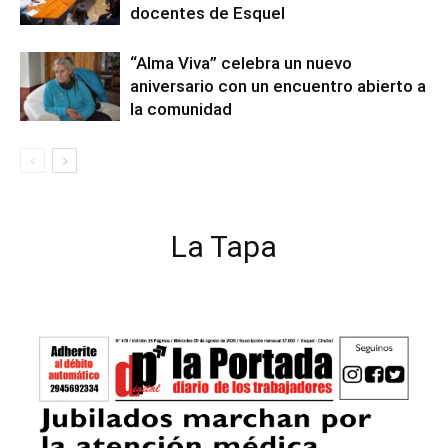
docentes de Esquel
“Alma Viva” celebra un nuevo
aniversario con un encuentro abierto a
la comunidad
La Tapa