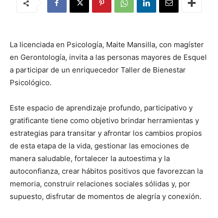
La licenciada en Psicología, Maite Mansilla, con magíster
en Gerontología, invita a las personas mayores de Esquel
a participar de un enriquecedor Taller de Bienestar
Psicológico.
Este espacio de aprendizaje profundo, participativo y
gratificante tiene como objetivo brindar herramientas y
estrategias para transitar y afrontar los cambios propios
de esta etapa de la vida, gestionar las emociones de
manera saludable, fortalecer la autoestima y la
autoconfianza, crear hábitos positivos que favorezcan la
memoria, construir relaciones sociales sólidas y, por
supuesto, disfrutar de momentos de alegría y conexión.