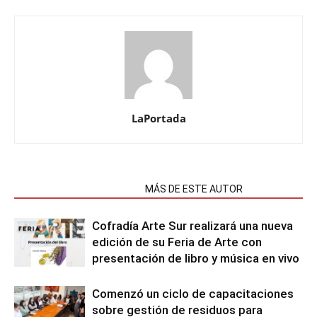
LaPortada
NOTAS RELACIONADAS
MÁS DE ESTE AUTOR
Cofradía Arte Sur realizará una nueva
edición de su Feria de Arte con
presentación de libro y música en vivo
Comenzó un ciclo de capacitaciones
sobre gestión de residuos para