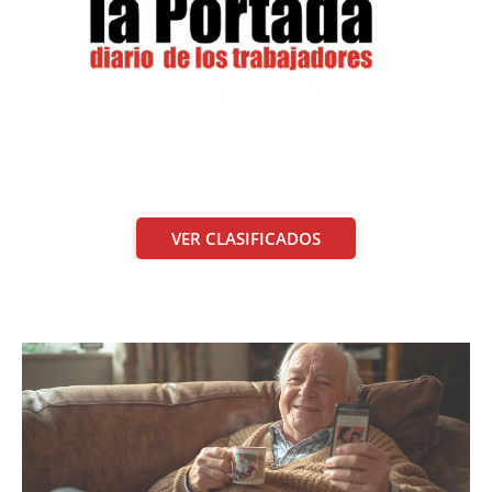
VER CLASIFICADOS