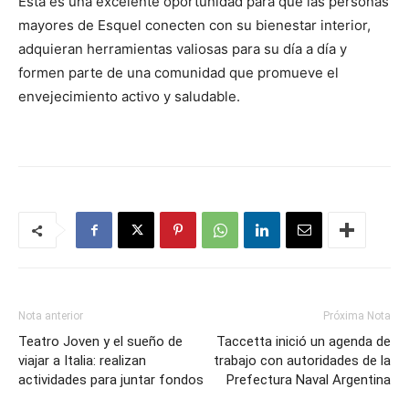
Esta es una excelente oportunidad para que las personas
mayores de Esquel conecten con su bienestar interior,
adquieran herramientas valiosas para su día a día y
formen parte de una comunidad que promueve el
envejecimiento activo y saludable.
Nota anterior
Próxima Nota
Teatro Joven y el sueño de
Taccetta inició un agenda de
viajar a Italia: realizan
trabajo con autoridades de la
actividades para juntar fondos
Prefectura Naval Argentina