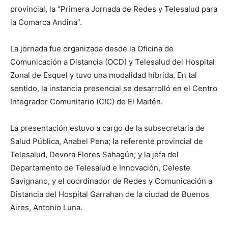
provincial, la “Primera Jornada de Redes y Telesalud para
la Comarca Andina”.
La jornada fue organizada desde la Oficina de
Comunicación a Distancia (OCD) y Telesalud del Hospital
Zonal de Esquel y tuvo una modalidad híbrida. En tal
sentido, la instancia presencial se desarrolló en el Centro
Integrador Comunitario (CIC) de El Maitén.
La presentación estuvo a cargo de la subsecretaria de
Salud Pública, Anabel Pena; la referente provincial de
Telesalud, Devora Flores Sahagún; y la jefa del
Departamento de Telesalud e Innovación, Celeste
Savignano, y el coordinador de Redes y Comunicación a
Distancia del Hospital Garrahan de la ciudad de Buenos
Aires, Antonio Luna.