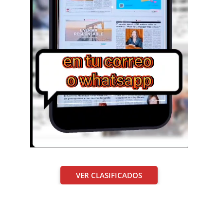
VER CLASIFICADOS