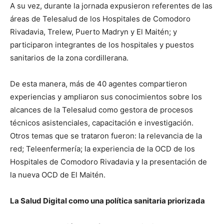
A su vez, durante la jornada expusieron referentes de las
áreas de Telesalud de los Hospitales de Comodoro
Rivadavia, Trelew, Puerto Madryn y El Maitén; y
participaron integrantes de los hospitales y puestos
sanitarios de la zona cordillerana.
De esta manera, más de 40 agentes compartieron
experiencias y ampliaron sus conocimientos sobre los
alcances de la Telesalud como gestora de procesos
técnicos asistenciales, capacitación e investigación.
Otros temas que se trataron fueron: la relevancia de la
red; Teleenfermería; la experiencia de la OCD de los
Hospitales de Comodoro Rivadavia y la presentación de
la nueva OCD de El Maitén.
La Salud Digital como una política sanitaria priorizada