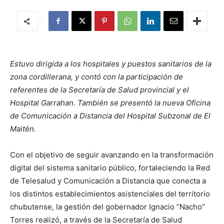
Estuvo dirigida a los hospitales y puestos sanitarios de la
zona cordillerana, y contó con la participación de
referentes de la Secretaría de Salud provincial y el
Hospital Garrahan. También se presentó la nueva Oficina
de Comunicación a Distancia del Hospital Subzonal de El
Maitén.
Con el objetivo de seguir avanzando en la transformación
digital del sistema sanitario público, fortaleciendo la Red
de Telesalud y Comunicación a Distancia que conecta a
los distintos establecimientos asistenciales del territorio
chubutense, la gestión del gobernador Ignacio “Nacho”
Torres realizó, a través de la Secretaría de Salud