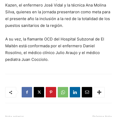
Kazen, el enfermero José Vidal y la técnica Ana Molina
Silva, quienes en la jornada presentaron como meta para
el presente año la inclusión a la red de la totalidad de los
puestos sanitarios de la región.
A su vez, la flamante OCD del Hospital Subzonal de El
Maitén está conformada por el enfermero Daniel
Rosolino, el médico clínico Julio Araujo y el médico
pediatra Juan Cocciolo.
Nota anterior
Próxima Nota