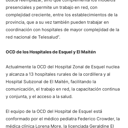
presenciales y permite un trabajo en red, con
complejidad creciente, entre los establecimientos de la
provincia, que a su vez también pueden trabajar en
coordinación con hospitales de mayor complejidad de la
red nacional de Telesalud”.
OCD de los Hospitales de Esquel y El Maitén
Actualmente la OCD del Hospital Zonal de Esquel nuclea
y alcanza a 13 hospitales rurales de la cordillera y al
Hospital Subzonal de El Maitén, facilitando la
comunicación, el trabajo en red, la capacitación continua
y conjunta, y el acceso a la salud.
El equipo de la OCD del Hospital de Esquel está
conformado por el médico pediatra Federico Crowder, la
médica clínica Lorena More, la licenciada Geraldine El