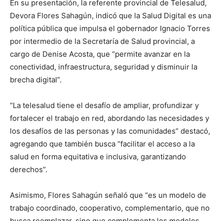
En su presentación, la referente provincial de Telesalud,
Devora Flores Sahagún, indicó que la Salud Digital es una
política pública que impulsa el gobernador Ignacio Torres
por intermedio de la Secretaría de Salud provincial, a
cargo de Denise Acosta, que “permite avanzar en la
conectividad, infraestructura, seguridad y disminuir la
brecha digital”.
“La telesalud tiene el desafío de ampliar, profundizar y
fortalecer el trabajo en red, abordando las necesidades y
los desafíos de las personas y las comunidades” destacó,
agregando que también busca “facilitar el acceso a la
salud en forma equitativa e inclusiva, garantizando
derechos”.
Asimismo, Flores Sahagún señaló que “es un modelo de
trabajo coordinado, cooperativo, complementario, que no
busca reemplazar, sino que complementa los modelos