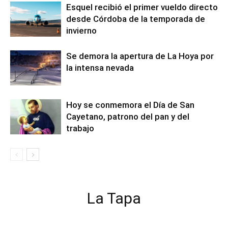
Esquel recibió el primer vueldo directo
desde Córdoba de la temporada de
invierno
Se demora la apertura de La Hoya por
la intensa nevada
Hoy se conmemora el Día de San
Cayetano, patrono del pan y del
trabajo
La Tapa