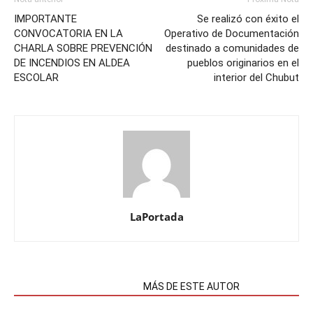
IMPORTANTE
Se realizó con éxito el
CONVOCATORIA EN LA
Operativo de Documentación
CHARLA SOBRE PREVENCIÓN
destinado a comunidades de
DE INCENDIOS EN ALDEA
pueblos originarios en el
ESCOLAR
interior del Chubut
LaPortada
NOTAS RELACIONADAS
MÁS DE ESTE AUTOR