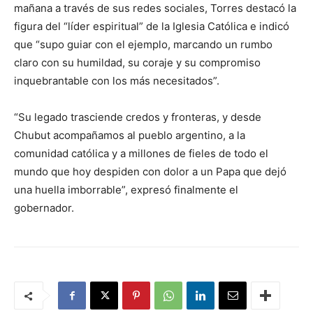
mañana a través de sus redes sociales, Torres destacó la
figura del “líder espiritual” de la Iglesia Católica e indicó
que “supo guiar con el ejemplo, marcando un rumbo
claro con su humildad, su coraje y su compromiso
inquebrantable con los más necesitados”.
“Su legado trasciende credos y fronteras, y desde
Chubut acompañamos al pueblo argentino, a la
comunidad católica y a millones de fieles de todo el
mundo que hoy despiden con dolor a un Papa que dejó
una huella imborrable”, expresó finalmente el
gobernador.