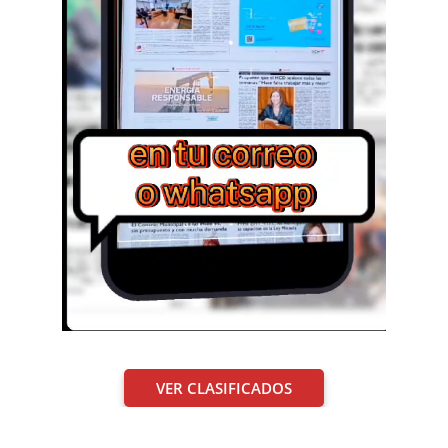
VER CLASIFICADOS