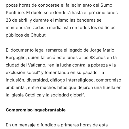
pocas horas de conocerse el fallecimiento del Sumo
Pontífice. El duelo se extenderá hasta el próximo lunes
28 de abril, y durante el mismo las banderas se
mantendrán izadas a media asta en todos los edificios
públicos de Chubut.
El documento legal remarca el legado de Jorge Mario
Bergoglio, quien falleció este lunes a los 88 años en la
ciudad del Vaticano, “en la lucha contra la pobreza y la
exclusión social” y fomentando en su papado “la
inclusión, diversidad, diálogo interreligioso, compromiso
ambiental, entre muchos hitos que dejaron una huella en
la Iglesia Católica y la sociedad global”.
Compromiso inquebrantable
En un mensaje difundido a primeras horas de esta