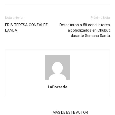
Nota anterior
Próxima Nota
FRIS TERESA GONZÁLEZ
Detectaron a 58 conductores
LANDA
alcoholizados en Chubut
durante Semana Santa
LaPortada
NOTAS RELACIONADAS
MÁS DE ESTE AUTOR