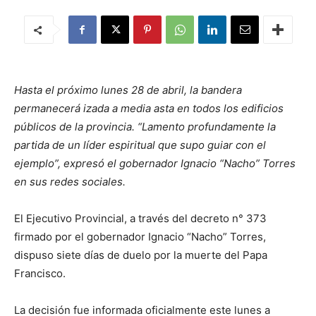
Hasta el próximo lunes 28 de abril, la bandera
permanecerá izada a media asta en todos los edificios
públicos de la provincia. “Lamento profundamente la
partida de un líder espiritual que supo guiar con el
ejemplo”, expresó el gobernador Ignacio “Nacho” Torres
en sus redes sociales.
El Ejecutivo Provincial, a través del decreto n° 373
firmado por el gobernador Ignacio “Nacho” Torres,
dispuso siete días de duelo por la muerte del Papa
Francisco.
La decisión fue informada oficialmente este lunes a