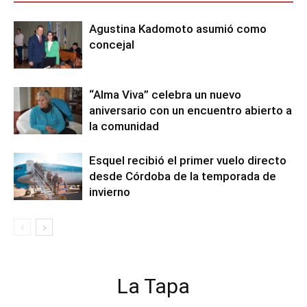
Agustina Kadomoto asumió como
concejal
“Alma Viva” celebra un nuevo
aniversario con un encuentro abierto a
la comunidad
Esquel recibió el primer vuelo directo
desde Córdoba de la temporada de
invierno
La Tapa