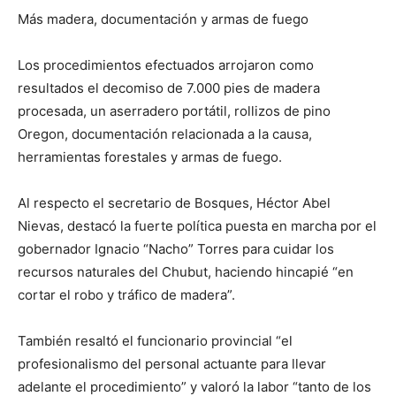
Más madera, documentación y armas de fuego
Los procedimientos efectuados arrojaron como
resultados el decomiso de 7.000 pies de madera
procesada, un aserradero portátil, rollizos de pino
Oregon, documentación relacionada a la causa,
herramientas forestales y armas de fuego.
Al respecto el secretario de Bosques, Héctor Abel
Nievas, destacó la fuerte política puesta en marcha por el
gobernador Ignacio “Nacho” Torres para cuidar los
recursos naturales del Chubut, haciendo hincapié “en
cortar el robo y tráfico de madera”.
También resaltó el funcionario provincial “el
profesionalismo del personal actuante para llevar
adelante el procedimiento” y valoró la labor “tanto de los