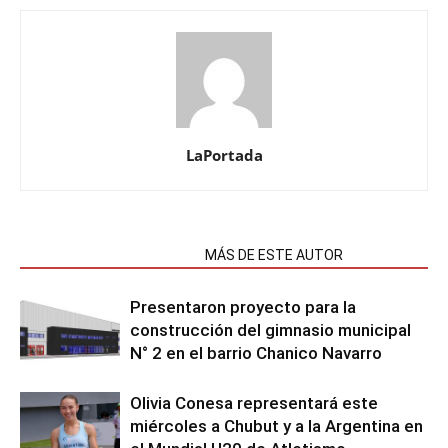
LaPortada
NOTAS RELACIONADAS
MÁS DE ESTE AUTOR
Presentaron proyecto para la
construcción del gimnasio municipal
N° 2 en el barrio Chanico Navarro
Olivia Conesa representará este
miércoles a Chubut y a la Argentina en