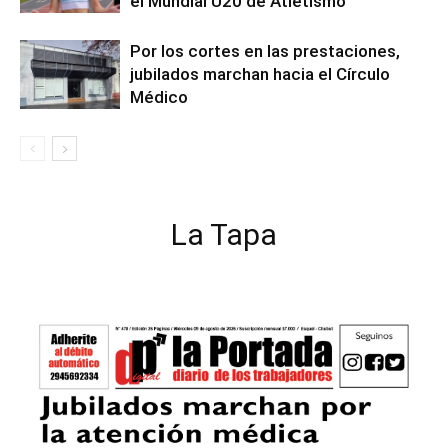
el Mundial U20 de Atletismo
Por los cortes en las prestaciones,
jubilados marchan hacia el Círculo
Médico
La Tapa