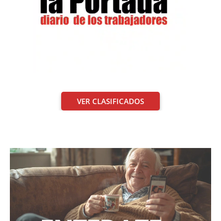
VER CLASIFICADOS