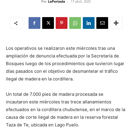
Por
LaPortada
-
17 abril, 2025
Los operativos se realizaron este miércoles tras una
ampliación de denuncia efectuada por la Secretaría de
Bosques luego de los procedimientos que tuvieron lugar
días pasados con el objetivo de desmantelar el tráfico
ilegal de madera en la cordillera.
Un total de 7.000 pies de madera procesada se
incautaron este miércoles tras trece allanamientos
efectuados en la cordillera chubutense, en el marco de la
causa de corte ilegal de madera en la reserva forestal
Taza de Te, ubicada en Lago Puelo.