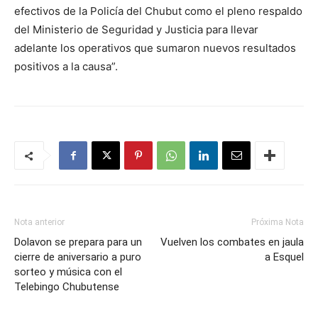
efectivos de la Policía del Chubut como el pleno respaldo
del Ministerio de Seguridad y Justicia para llevar
adelante los operativos que sumaron nuevos resultados
positivos a la causa”.
Nota anterior
Próxima Nota
Dolavon se prepara para un
Vuelven los combates en jaula
cierre de aniversario a puro
a Esquel
sorteo y música con el
Telebingo Chubutense