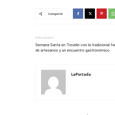
Compartir
Nota anterior
Semana Santa en Trevelin con la tradicional fe
de artesanos y un encuentro gastronómico
LaPortada