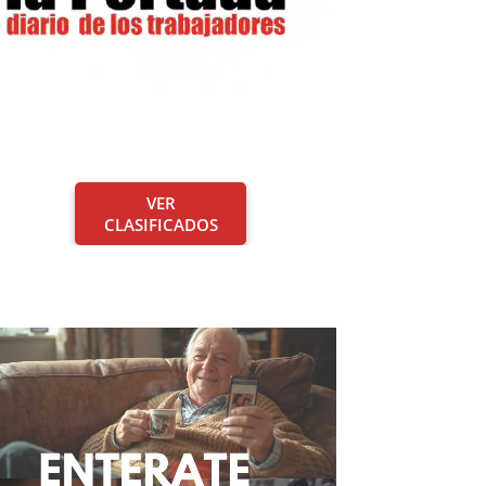
VER
CLASIFICADOS