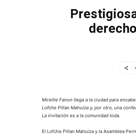
Prestigiosa
derecho
Mireille Fanon llega a la ciudad para encabe
Lofche Pillan Mahuiza y, por otro, una confe
La invitación es a la comunidad toda.
El Lofche Pillan Mahuiza y la Asamblea P