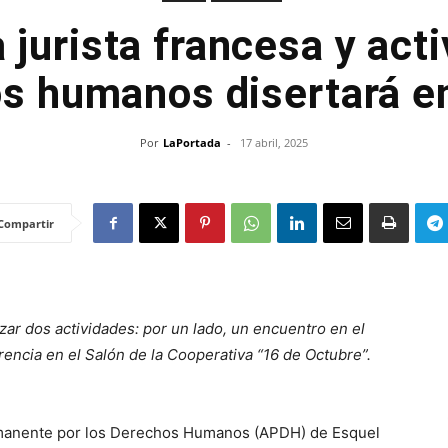
 jurista francesa y acti
s humanos disertará e
Por
LaPortada
-
17 abril, 2025
Compartir
zar dos actividades: por un lado, un encuentro en el
rencia en el Salón de la Cooperativa “16 de Octubre”.
ermanente por los Derechos Humanos (APDH) de Esquel