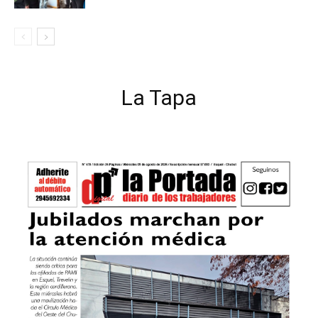
La Tapa