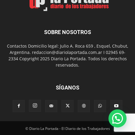
SOBRE NOSOTROS
Contactos Domicilio legal: Julio A. Roca 659 , Esquel, Chubut,
Argentina. redaccion@diariolaportada.com.ar I 02945 69-
2334 Copyright 2025 Diario La Portada. Todos los derechos
reservados.
SÍGANOS
© Diario La Portada - El Diario de los Trabajadores