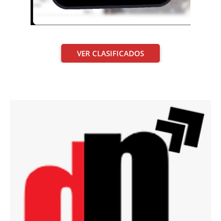
VER CLASIFICADOS