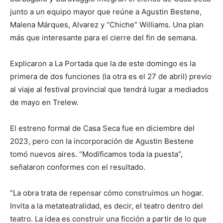
junto a un equipo mayor que reúne a Agustin Bestene,
Malena Márques, Alvarez y “Chiche” Williams. Una plan
más que interesante para el cierre del fin de semana.
Explicaron a La Portada que la de este domingo es la
primera de dos funciones (la otra es el 27 de abril) previo
al viaje al festival provincial que tendrá lugar a mediados
de mayo en Trelew.
El estreno formal de Casa Seca fue en diciembre del
2023, pero con la incorporación de Agustin Bestene
tomó nuevos aires. “Modificamos toda la puesta”,
señalaron conformes con el resultado.
“La obra trata de repensar cómo construimos un hogar.
Invita a la metateatralidad, es decir, el teatro dentro del
teatro. La idea es construir una ficción a partir de lo que