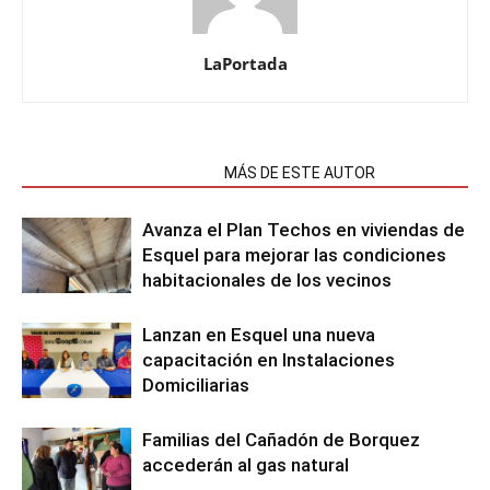
LaPortada
NOTAS RELACIONADAS
MÁS DE ESTE AUTOR
Avanza el Plan Techos en viviendas de
Esquel para mejorar las condiciones
habitacionales de los vecinos
Lanzan en Esquel una nueva
capacitación en Instalaciones
Domiciliarias
Familias del Cañadón de Borquez
accederán al gas natural