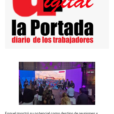
Esquel mostró su potencial como destino de reuniones y