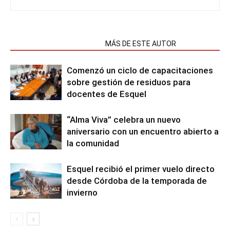
NOTAS RELACIONADAS
MÁS DE ESTE AUTOR
Comenzó un ciclo de capacitaciones
sobre gestión de residuos para
docentes de Esquel
“Alma Viva” celebra un nuevo
aniversario con un encuentro abierto a
la comunidad
Esquel recibió el primer vuelo directo
desde Córdoba de la temporada de
invierno