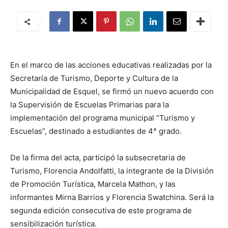
En el marco de las acciones educativas realizadas por la
Secretaría de Turismo, Deporte y Cultura de la
Municipalidad de Esquel, se firmó un nuevo acuerdo con
la Supervisión de Escuelas Primarias para la
implementación del programa municipal “Turismo y
Escuelas”, destinado a estudiantes de 4° grado.
De la firma del acta, participó la subsecretaria de
Turismo, Florencia Andolfatti, la integrante de la División
de Promoción Turística, Marcela Mathon, y las
informantes Mirna Barrios y Florencia Swatchina. Será la
segunda edición consecutiva de este programa de
sensibilización turística.