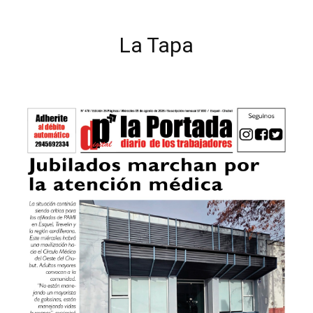
La Tapa