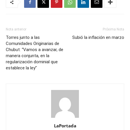
Nota anterior
Próxima Nota
Torres junto a las
Subió la inflación en marzo
Comunidades Originarias de
Chubut: “Vamos a avanzar, de
manera conjunta, en la
regularización dominial que
establece la ley”
LaPortada