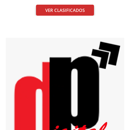
VER CLASIFICADOS