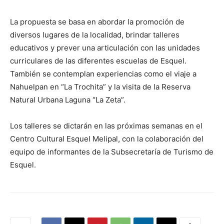
La propuesta se basa en abordar la promoción de
diversos lugares de la localidad, brindar talleres
educativos y prever una articulación con las unidades
curriculares de las diferentes escuelas de Esquel.
También se contemplan experiencias como el viaje a
Nahuelpan en “La Trochita” y la visita de la Reserva
Natural Urbana Laguna “La Zeta”.
Los talleres se dictarán en las próximas semanas en el
Centro Cultural Esquel Melipal, con la colaboración del
equipo de informantes de la Subsecretaría de Turismo de
Esquel.