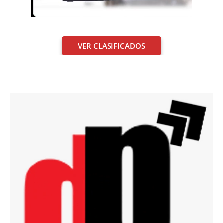
VER CLASIFICADOS