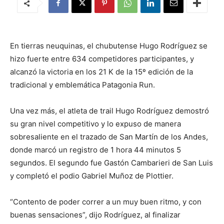
En tierras neuquinas, el chubutense Hugo Rodríguez se
hizo fuerte entre 634 competidores participantes, y
alcanzó la victoria en los 21 K de la 15º edición de la
tradicional y emblemática Patagonia Run.
Una vez más, el atleta de trail Hugo Rodríguez demostró
su gran nivel competitivo y lo expuso de manera
sobresaliente en el trazado de San Martín de los Andes,
donde marcó un registro de 1 hora 44 minutos 5
segundos. El segundo fue Gastón Cambarieri de San Luis
y completó el podio Gabriel Muñoz de Plottier.
“Contento de poder correr a un muy buen ritmo, y con
buenas sensaciones”, dijo Rodríguez, al finalizar