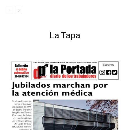
La Tapa