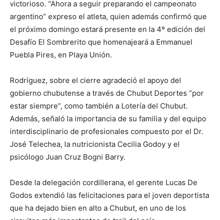
victorioso. “Ahora a seguir preparando el campeonato
argentino” expreso el atleta, quien además confirmó que
el próximo domingo estará presente en la 4º edición del
Desafío El Sombrerito que homenajeará a Emmanuel
Puebla Pires, en Playa Unión.
Rodríguez, sobre el cierre agradeció el apoyo del
gobierno chubutense a través de Chubut Deportes “por
estar siempre”, como también a Lotería del Chubut.
Además, señaló la importancia de su familia y del equipo
interdisciplinario de profesionales compuesto por el Dr.
José Telechea, la nutricionista Cecilia Godoy y el
psicólogo Juan Cruz Bogni Barry.
Desde la delegación cordillerana, el gerente Lucas De
Godos extendió las felicitaciones para el joven deportista
que ha dejado bien en alto a Chubut, en uno de los