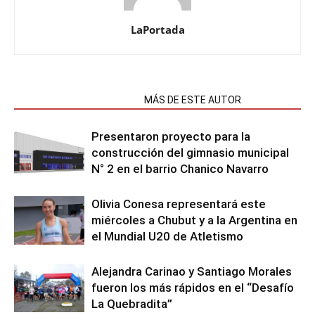
LaPortada
NOTAS RELACIONADAS
MÁS DE ESTE AUTOR
Presentaron proyecto para la
construcción del gimnasio municipal
N° 2 en el barrio Chanico Navarro
Olivia Conesa representará este
miércoles a Chubut y a la Argentina en
el Mundial U20 de Atletismo
Alejandra Carinao y Santiago Morales
fueron los más rápidos en el “Desafío
La Quebradita”