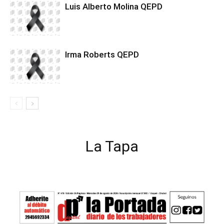
Luis Alberto Molina QEPD
Irma Roberts QEPD
La Tapa