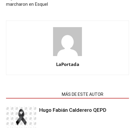
marcharon en Esquel
LaPortada
NOTAS RELACIONADAS
MÁS DE ESTE AUTOR
Hugo Fabián Calderero QEPD