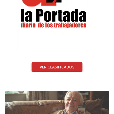
VER CLASIFICADOS