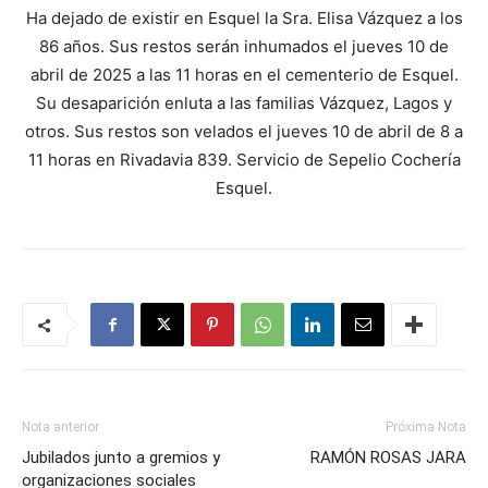
Ha dejado de existir en Esquel la Sra. Elisa Vázquez a los
86 años. Sus restos serán inhumados el jueves 10 de
abril de 2025 a las 11 horas en el cementerio de Esquel.
Su desaparición enluta a las familias Vázquez, Lagos y
otros. Sus restos son velados el jueves 10 de abril de 8 a
11 horas en Rivadavia 839. Servicio de Sepelio Cochería
Esquel.
Nota anterior
Próxima Nota
Jubilados junto a gremios y
RAMÓN ROSAS JARA
organizaciones sociales