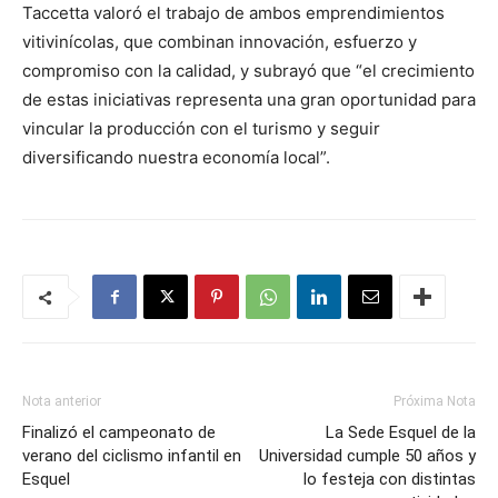
Taccetta valoró el trabajo de ambos emprendimientos
vitivinícolas, que combinan innovación, esfuerzo y
compromiso con la calidad, y subrayó que “el crecimiento
de estas iniciativas representa una gran oportunidad para
vincular la producción con el turismo y seguir
diversificando nuestra economía local”.
Nota anterior
Próxima Nota
Finalizó el campeonato de
La Sede Esquel de la
verano del ciclismo infantil en
Universidad cumple 50 años y
Esquel
lo festeja con distintas