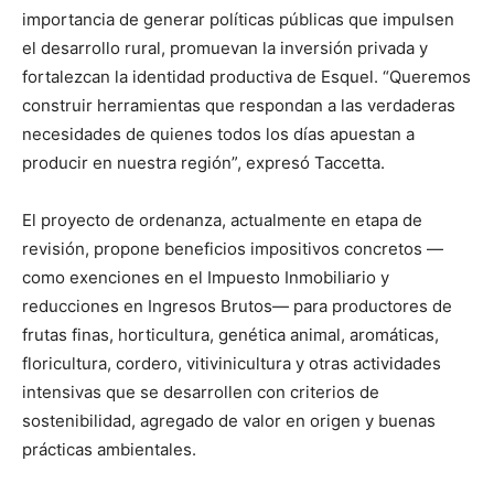
importancia de generar políticas públicas que impulsen
el desarrollo rural, promuevan la inversión privada y
fortalezcan la identidad productiva de Esquel. “Queremos
construir herramientas que respondan a las verdaderas
necesidades de quienes todos los días apuestan a
producir en nuestra región”, expresó Taccetta.
El proyecto de ordenanza, actualmente en etapa de
revisión, propone beneficios impositivos concretos —
como exenciones en el Impuesto Inmobiliario y
reducciones en Ingresos Brutos— para productores de
frutas finas, horticultura, genética animal, aromáticas,
floricultura, cordero, vitivinicultura y otras actividades
intensivas que se desarrollen con criterios de
sostenibilidad, agregado de valor en origen y buenas
prácticas ambientales.