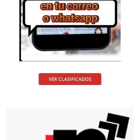
VER CLASIFICADOS