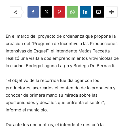
En el marco del proyecto de ordenanza que propone la
creación del “Programa de Incentivo a las Producciones
Intensivas de Esquel”, el intendente Matías Taccetta
realizó una visita a dos emprendimientos vitivinícolas de
la ciudad: Bodega Laguna Larga y Bodega De Bernardi.
“El objetivo de la recorrida fue dialogar con los
productores, acercarles el contenido de la propuesta y
conocer de primera mano su mirada sobre las
oportunidades y desafíos que enfrenta el sector”,
informó el municipio.
Durante los encuentros, el intendente destacó la