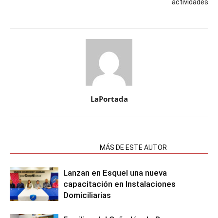
actividades
LaPortada
NOTAS RELACIONADAS
MÁS DE ESTE AUTOR
Lanzan en Esquel una nueva
capacitación en Instalaciones
Domiciliarias