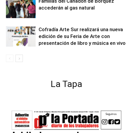
Familias del Cañadón de Borquez
accederán al gas natural
Cofradía Arte Sur realizará una nueva
edición de su Feria de Arte con
presentación de libro y música en vivo
La Tapa