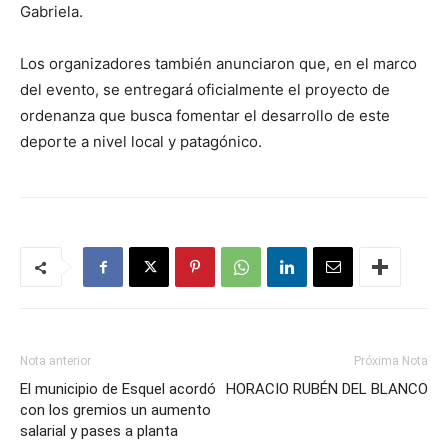
Gabriela.
Los organizadores también anunciaron que, en el marco
del evento, se entregará oficialmente el proyecto de
ordenanza que busca fomentar el desarrollo de este
deporte a nivel local y patagónico.
Nota anterior
Próxima Nota
El municipio de Esquel acordó
HORACIO RUBÉN DEL BLANCO
con los gremios un aumento
salarial y pases a planta