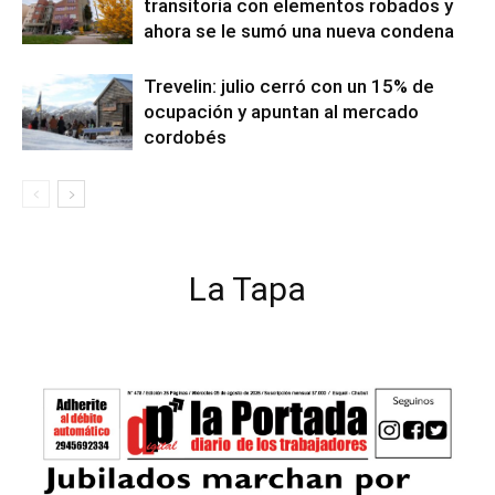
transitoria con elementos robados y
ahora se le sumó una nueva condena
Trevelin: julio cerró con un 15% de
ocupación y apuntan al mercado
cordobés
La Tapa