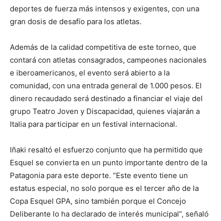
deportes de fuerza más intensos y exigentes, con una
gran dosis de desafío para los atletas.
Además de la calidad competitiva de este torneo, que
contará con atletas consagrados, campeones nacionales
e iberoamericanos, el evento será abierto a la
comunidad, con una entrada general de 1.000 pesos. El
dinero recaudado será destinado a financiar el viaje del
grupo Teatro Joven y Discapacidad, quienes viajarán a
Italia para participar en un festival internacional.
Iñaki resaltó el esfuerzo conjunto que ha permitido que
Esquel se convierta en un punto importante dentro de la
Patagonia para este deporte. “Este evento tiene un
estatus especial, no solo porque es el tercer año de la
Copa Esquel GPA, sino también porque el Concejo
Deliberante lo ha declarado de interés municipal”, señaló