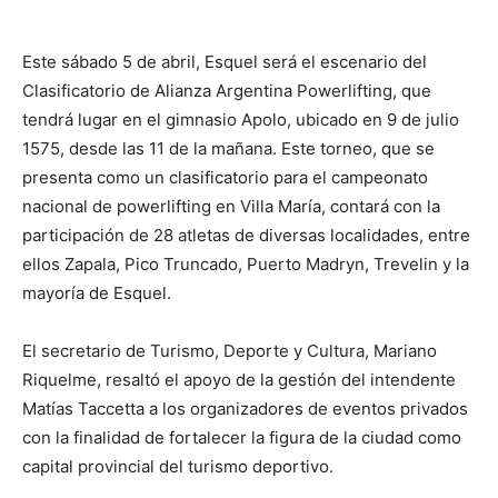
Este sábado 5 de abril, Esquel será el escenario del
Clasificatorio de Alianza Argentina Powerlifting, que
tendrá lugar en el gimnasio Apolo, ubicado en 9 de julio
1575, desde las 11 de la mañana. Este torneo, que se
presenta como un clasificatorio para el campeonato
nacional de powerlifting en Villa María, contará con la
participación de 28 atletas de diversas localidades, entre
ellos Zapala, Pico Truncado, Puerto Madryn, Trevelin y la
mayoría de Esquel.
El secretario de Turismo, Deporte y Cultura, Mariano
Riquelme, resaltó el apoyo de la gestión del intendente
Matías Taccetta a los organizadores de eventos privados
con la finalidad de fortalecer la figura de la ciudad como
capital provincial del turismo deportivo.