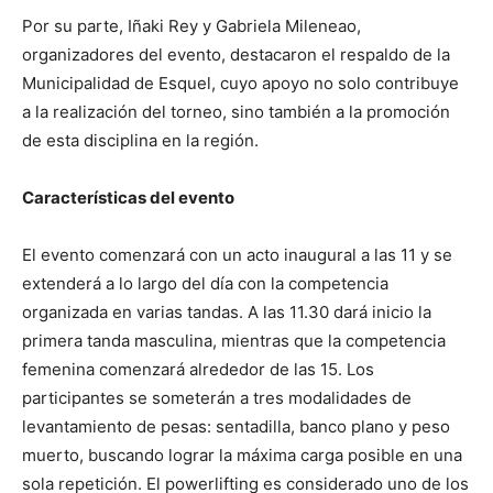
Por su parte, Iñaki Rey y Gabriela Mileneao,
organizadores del evento, destacaron el respaldo de la
Municipalidad de Esquel, cuyo apoyo no solo contribuye
a la realización del torneo, sino también a la promoción
de esta disciplina en la región.
Características del evento
El evento comenzará con un acto inaugural a las 11 y se
extenderá a lo largo del día con la competencia
organizada en varias tandas. A las 11.30 dará inicio la
primera tanda masculina, mientras que la competencia
femenina comenzará alrededor de las 15. Los
participantes se someterán a tres modalidades de
levantamiento de pesas: sentadilla, banco plano y peso
muerto, buscando lograr la máxima carga posible en una
sola repetición. El powerlifting es considerado uno de los