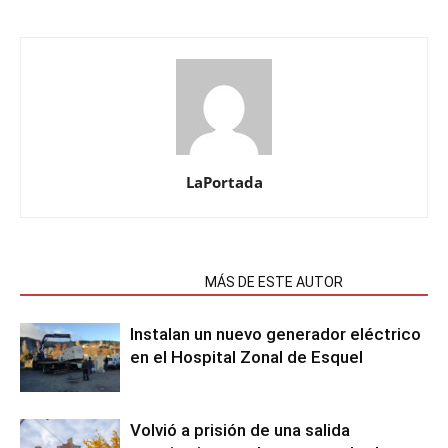
LaPortada
NOTAS RELACIONADAS
MÁS DE ESTE AUTOR
Instalan un nuevo generador eléctrico
en el Hospital Zonal de Esquel
Volvió a prisión de una salida