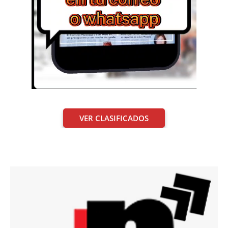
VER CLASIFICADOS