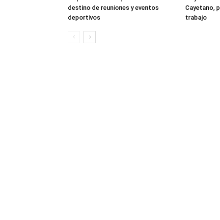
destino de reuniones y eventos
Cayetano, p
deportivos
trabajo