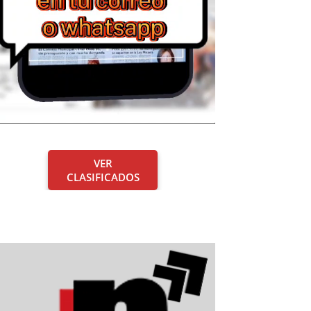
VER
CLASIFICADOS