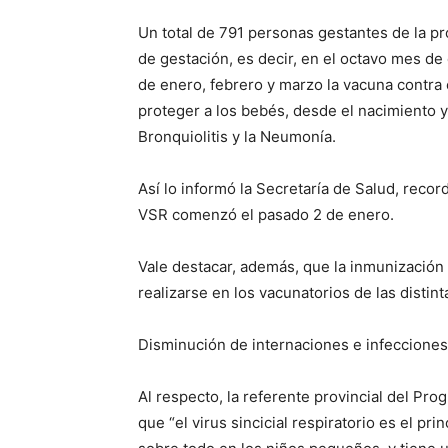
Un total de 791 personas gestantes de la p
de gestación, es decir, en el octavo mes de
de enero, febrero y marzo la vacuna contra e
proteger a los bebés, desde el nacimiento y
Bronquiolitis y la Neumonía.
Así lo informó la Secretaría de Salud, reco
VSR comenzó el pasado 2 de enero.
Vale destacar, además, que la inmunización 
realizarse en los vacunatorios de las distint
Disminución de internaciones e infecciones
Al respecto, la referente provincial del Pr
que “el virus sincicial respiratorio es el pri