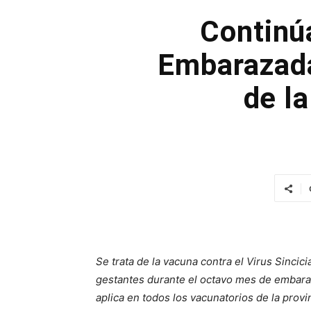
Continú
Embarazada
de l
Se trata de la vacuna contra el Virus Sincic
gestantes durante el octavo mes de embarazo
aplica en todos los vacunatorios de la provi