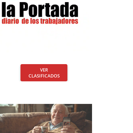
VER
CLASIFICADOS