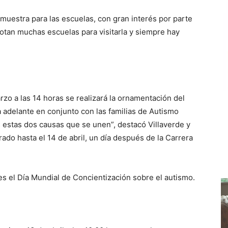
 muestra para las escuelas, con gran interés por parte
otan muchas escuelas para visitarla y siempre hay
rzo a las 14 horas se realizará la ornamentación del
 adelante en conjunto con las familias de Autismo
estas dos causas que se unen”, destacó Villaverde y
o hasta el 14 de abril, un día después de la Carrera
l es el Día Mundial de Concientización sobre el autismo.