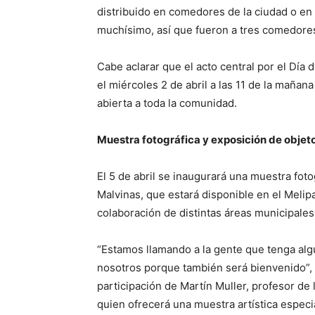
distribuido en comedores de la ciudad o en 
muchísimo, así que fueron a tres comedores
Cabe aclarar que el acto central por el Día 
el miércoles 2 de abril a las 11 de la maña
abierta a toda la comunidad.
Muestra fotográfica y exposición de objeto
El 5 de abril se inaugurará una muestra foto
Malvinas, que estará disponible en el Melipa
colaboración de distintas áreas municipales
“Estamos llamando a la gente que tenga alg
nosotros porque también será bienvenido”, 
participación de Martín Muller, profesor de 
quien ofrecerá una muestra artística especia