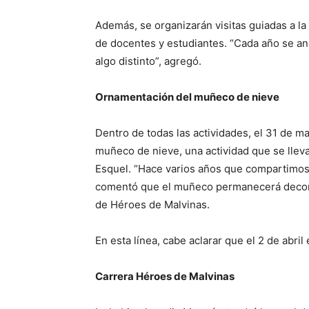
Además, se organizarán visitas guiadas a la
de docentes y estudiantes. “Cada año se an
algo distinto”, agregó.
Ornamentación del muñeco de nieve
Dentro de todas las actividades, el 31 de ma
muñeco de nieve, una actividad que se lleva
Esquel. “Hace varios años que compartimos 
comentó que el muñeco permanecerá decorad
de Héroes de Malvinas.
En esta línea, cabe aclarar que el 2 de abri
Carrera Héroes de Malvinas