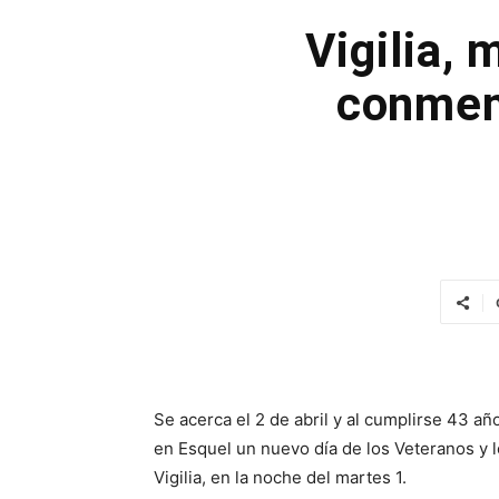
Vigilia,
conmem
Se acerca el 2 de abril y al cumplirse 43 a
en Esquel un nuevo día de los Veteranos y lo
Vigilia, en la noche del martes 1.