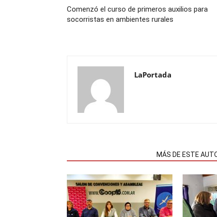
Comenzó el curso de primeros auxilios para
socorristas en ambientes rurales
LaPortada
NOTAS RELACIONADAS
MÁS DE ESTE AUT