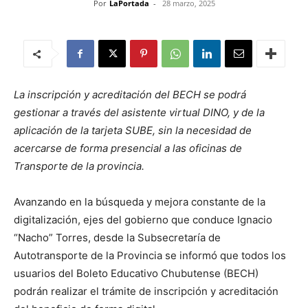
Por
LaPortada
-
28 marzo, 2025
La inscripción y acreditación del BECH se podrá
gestionar a través del asistente virtual DINO, y de la
aplicación de la tarjeta SUBE, sin la necesidad de
acercarse de forma presencial a las oficinas de
Transporte de la provincia.
Avanzando en la búsqueda y mejora constante de la
digitalización, ejes del gobierno que conduce Ignacio
“Nacho” Torres, desde la Subsecretaría de
Autotransporte de la Provincia se informó que todos los
usuarios del Boleto Educativo Chubutense (BECH)
podrán realizar el trámite de inscripción y acreditación