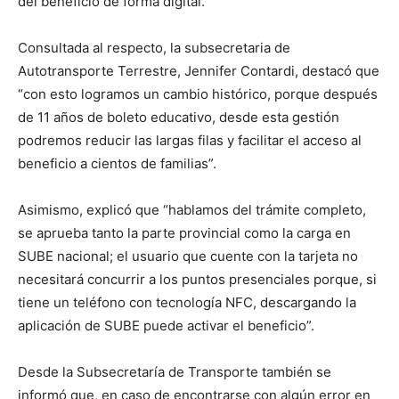
del beneficio de forma digital.
Consultada al respecto, la subsecretaria de
Autotransporte Terrestre, Jennifer Contardi, destacó que
“con esto logramos un cambio histórico, porque después
de 11 años de boleto educativo, desde esta gestión
podremos reducir las largas filas y facilitar el acceso al
beneficio a cientos de familias”.
Asimismo, explicó que “hablamos del trámite completo,
se aprueba tanto la parte provincial como la carga en
SUBE nacional; el usuario que cuente con la tarjeta no
necesitará concurrir a los puntos presenciales porque, si
tiene un teléfono con tecnología NFC, descargando la
aplicación de SUBE puede activar el beneficio”.
Desde la Subsecretaría de Transporte también se
informó que, en caso de encontrarse con algún error en