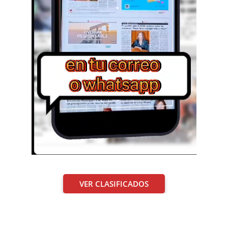
VER CLASIFICADOS