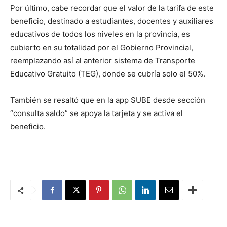
Por último, cabe recordar que el valor de la tarifa de este
beneficio, destinado a estudiantes, docentes y auxiliares
educativos de todos los niveles en la provincia, es
cubierto en su totalidad por el Gobierno Provincial,
reemplazando así al anterior sistema de Transporte
Educativo Gratuito (TEG), donde se cubría solo el 50%.
También se resaltó que en la app SUBE desde sección
“consulta saldo” se apoya la tarjeta y se activa el
beneficio.