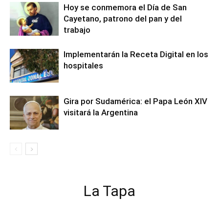
Hoy se conmemora el Día de San
Cayetano, patrono del pan y del
trabajo
Implementarán la Receta Digital en los
hospitales
Gira por Sudamérica: el Papa León XIV
visitará la Argentina
La Tapa