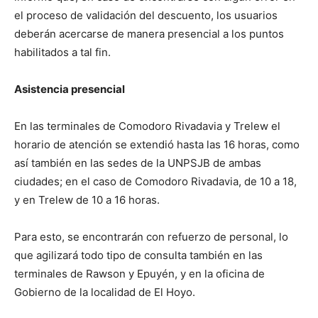
el proceso de validación del descuento, los usuarios
deberán acercarse de manera presencial a los puntos
habilitados a tal fin.
Asistencia presencial
En las terminales de Comodoro Rivadavia y Trelew el
horario de atención se extendió hasta las 16 horas, como
así también en las sedes de la UNPSJB de ambas
ciudades; en el caso de Comodoro Rivadavia, de 10 a 18,
y en Trelew de 10 a 16 horas.
Para esto, se encontrarán con refuerzo de personal, lo
que agilizará todo tipo de consulta también en las
terminales de Rawson y Epuyén, y en la oficina de
Gobierno de la localidad de El Hoyo.