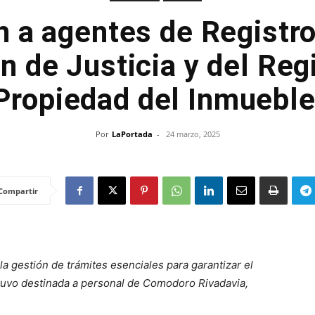
 a agentes de Registro
n de Justicia y del Regi
Propiedad del Inmuebl
Por
LaPortada
-
24 marzo, 2025
Compartir
la gestión de trámites esenciales para garantizar el
stuvo destinada a personal de Comodoro Rivadavia,