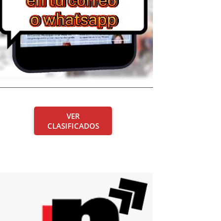
VER
CLASIFICADOS