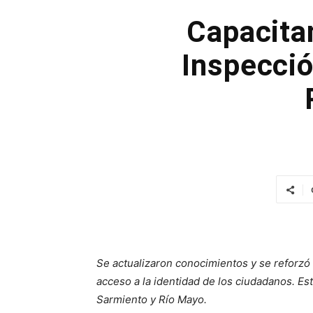
Capacitan
Inspecció
Se actualizaron conocimientos y se reforzó 
acceso a la identidad de los ciudadanos. E
Sarmiento y Río Mayo.