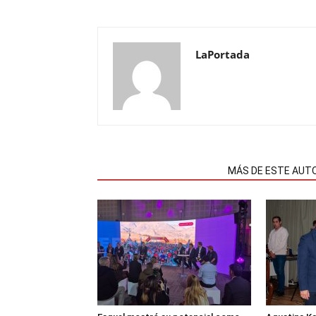
LaPortada
NOTAS RELACIONADAS
MÁS DE ESTE AUT