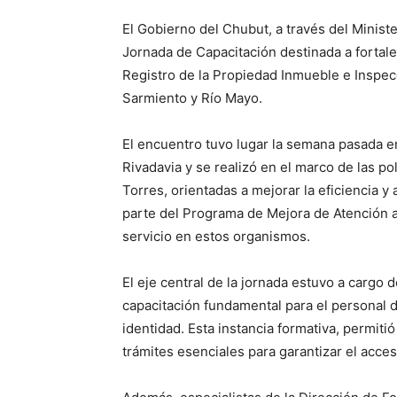
El Gobierno del Chubut, a través del Minist
Jornada de Capacitación destinada a fortalec
Registro de la Propiedad Inmueble e Inspec
Sarmiento y Río Mayo.
El encuentro tuvo lugar la semana pasada 
Rivadavia y se realizó en el marco de las p
Torres, orientadas a mejorar la eficiencia y
parte del Programa de Mejora de Atención al
servicio en estos organismos.
El eje central de la jornada estuvo a cargo
capacitación fundamental para el personal de
identidad. Esta instancia formativa, permiti
trámites esenciales para garantizar el acces