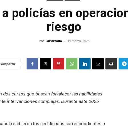
a policías en operacio
riesgo
Por
LaPortada
-
19 marzo, 2025
Compartir
on dos cursos que buscan fortalecer las habilidades
 ante intervenciones complejas. Durante este 2025
Chubut recibieron los certificados correspondientes a