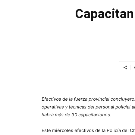
Capacitan 
Efectivos de la fuerza provincial concluyer
operativas y técnicas del personal policial
habrá más de 30 capacitaciones.
Este miércoles efectivos de la Policía del 