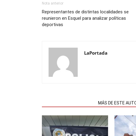
Nota anterior
Representantes de distintas localidades se
reunieron en Esquel para analizar políticas
deportivas
LaPortada
NOTAS RELACIONADAS
MÁS DE ESTE AUT