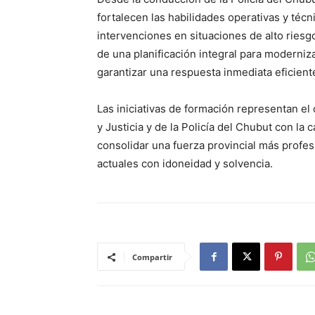
fortalecen las habilidades operativas y técni
intervenciones en situaciones de alto ries
de una planificación integral para moderniza
garantizar una respuesta inmediata eficien
Las iniciativas de formación representan el
y Justicia y de la Policía del Chubut con la
consolidar una fuerza provincial más profes
actuales con idoneidad y solvencia.
Compartir