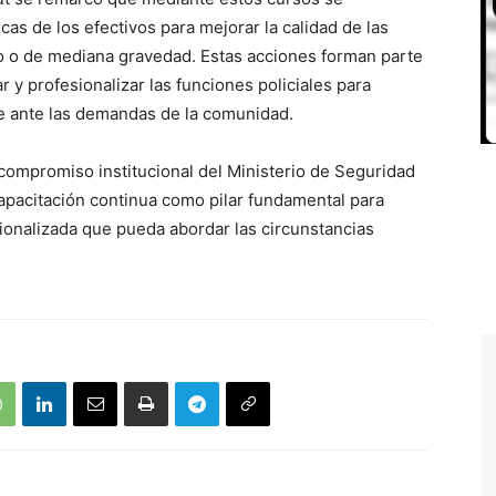
cas de los efectivos para mejorar la calidad de las
go o de mediana gravedad. Estas acciones forman parte
r y profesionalizar las funciones policiales para
te ante las demandas de la comunidad.
 compromiso institucional del Ministerio de Seguridad
 capacitación continua como pilar fundamental para
ionalizada que pueda abordar las circunstancias