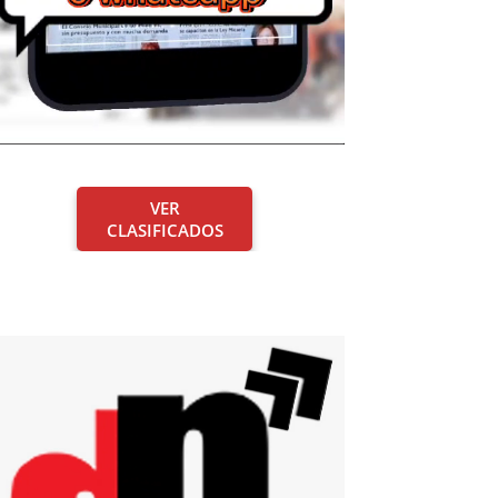
VER
CLASIFICADOS