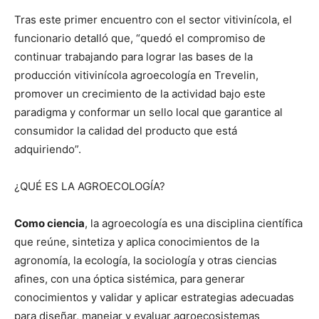
Tras este primer encuentro con el sector vitivinícola, el
funcionario detalló que, “quedó el compromiso de
continuar trabajando para lograr las bases de la
producción vitivinícola agroecología en Trevelin,
promover un crecimiento de la actividad bajo este
paradigma y conformar un sello local que garantice al
consumidor la calidad del producto que está
adquiriendo”.
¿QUÉ ES LA AGROECOLOGÍA?
Como ciencia
, la agroecología es una disciplina científica
que reúne, sintetiza y aplica conocimientos de la
agronomía, la ecología, la sociología y otras ciencias
afines, con una óptica sistémica, para generar
conocimientos y validar y aplicar estrategias adecuadas
para diseñar, manejar y evaluar agroecosistemas