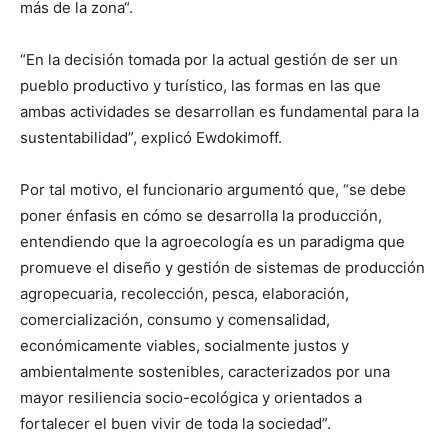
más de la zona“.
“En la decisión tomada por la actual gestión de ser un
pueblo productivo y turístico, las formas en las que
ambas actividades se desarrollan es fundamental para la
sustentabilidad”, explicó Ewdokimoff.
Por tal motivo, el funcionario argumentó que, “se debe
poner énfasis en cómo se desarrolla la producción,
entendiendo que la agroecología es un paradigma que
promueve el diseño y gestión de sistemas de producción
agropecuaria, recolección, pesca, elaboración,
comercialización, consumo y comensalidad,
económicamente viables, socialmente justos y
ambientalmente sostenibles, caracterizados por una
mayor resiliencia socio-ecológica y orientados a
fortalecer el buen vivir de toda la sociedad”.