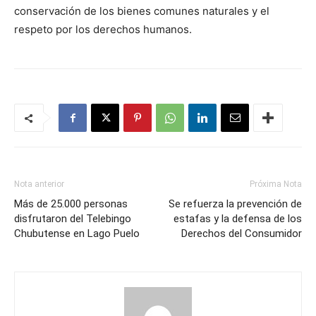
conservación de los bienes comunes naturales y el
respeto por los derechos humanos.
Nota anterior
Próxima Nota
Más de 25.000 personas
Se refuerza la prevención de
disfrutaron del Telebingo
estafas y la defensa de los
Chubutense en Lago Puelo
Derechos del Consumidor