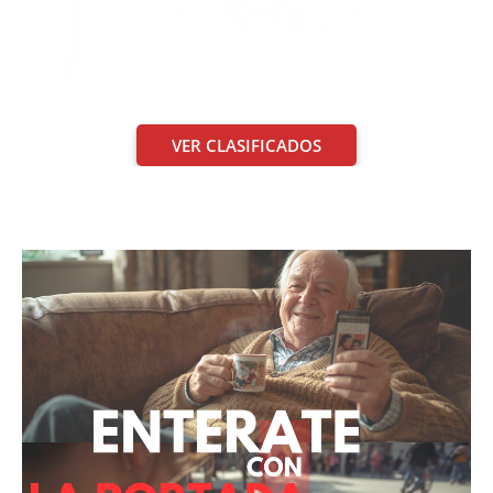
VER CLASIFICADOS