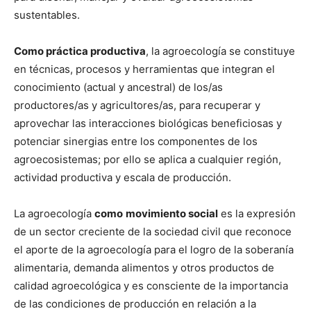
sustentables.
Como práctica productiva
, la agroecología se constituye
en técnicas, procesos y herramientas que integran el
conocimiento (actual y ancestral) de los/as
productores/as y agricultores/as, para recuperar y
aprovechar las interacciones biológicas beneficiosas y
potenciar sinergias entre los componentes de los
agroecosistemas; por ello se aplica a cualquier región,
actividad productiva y escala de producción.
La agroecología
como
movimiento social
es la expresión
de un sector creciente de la sociedad civil que reconoce
el aporte de la agroecología para el logro de la soberanía
alimentaria, demanda alimentos y otros productos de
calidad agroecológica y es consciente de la importancia
de las condiciones de producción en relación a la