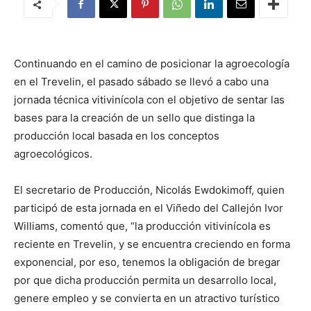
Continuando en el camino de posicionar la agroecología
en el Trevelin, el pasado sábado se llevó a cabo una
jornada técnica vitivinícola con el objetivo de sentar las
bases para la creación de un sello que distinga la
producción local basada en los conceptos
agroecológicos.
El secretario de Producción, Nicolás Ewdokimoff, quien
participó de esta jornada en el Viñedo del Callejón Ivor
Williams, comentó que, “la producción vitivinícola es
reciente en Trevelin, y se encuentra creciendo en forma
exponencial, por eso, tenemos la obligación de bregar
por que dicha producción permita un desarrollo local,
genere empleo y se convierta en un atractivo turístico