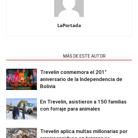
LaPortada
NOTAS RELACIONADAS
MÁS DE ESTE AUTOR
Trevelin conmemora el 201°
aniversario de la Independencia de
Bolivia
En Trevelin, asistieron a 150 familias
con forraje para animales
Trevelin aplica multas millonarias por