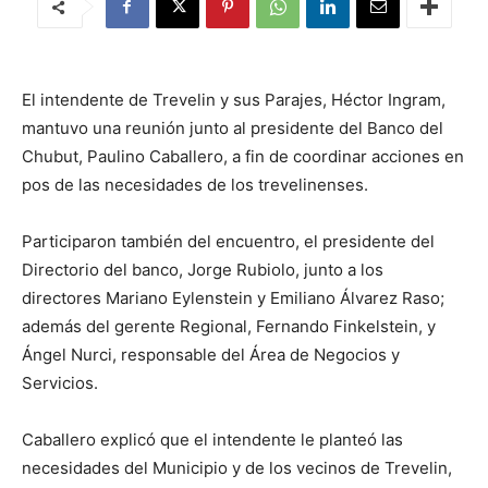
El intendente de Trevelin y sus Parajes, Héctor Ingram,
mantuvo una reunión junto al presidente del Banco del
Chubut, Paulino Caballero, a fin de coordinar acciones en
pos de las necesidades de los trevelinenses.
Participaron también del encuentro, el presidente del
Directorio del banco, Jorge Rubiolo, junto a los
directores Mariano Eylenstein y Emiliano Álvarez Raso;
además del gerente Regional, Fernando Finkelstein, y
Ángel Nurci, responsable del Área de Negocios y
Servicios.
Caballero explicó que el intendente le planteó las
necesidades del Municipio y de los vecinos de Trevelin,