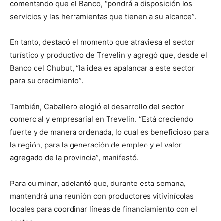
comentando que el Banco, “pondrá a disposición los
servicios y las herramientas que tienen a su alcance”.
En tanto, destacó el momento que atraviesa el sector
turístico y productivo de Trevelin y agregó que, desde el
Banco del Chubut, “la idea es apalancar a este sector
para su crecimiento”.
También, Caballero elogió el desarrollo del sector
comercial y empresarial en Trevelin. “Está creciendo
fuerte y de manera ordenada, lo cual es beneficioso para
la región, para la generación de empleo y el valor
agregado de la provincia”, manifestó.
Para culminar, adelantó que, durante esta semana,
mantendrá una reunión con productores vitivinícolas
locales para coordinar líneas de financiamiento con el