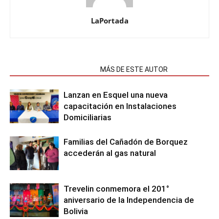
LaPortada
NOTAS RELACIONADAS
MÁS DE ESTE AUTOR
Lanzan en Esquel una nueva
capacitación en Instalaciones
Domiciliarias
Familias del Cañadón de Borquez
accederán al gas natural
Trevelin conmemora el 201°
aniversario de la Independencia de
Bolivia