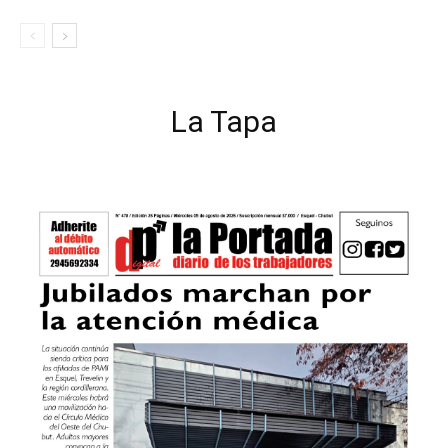
La Tapa