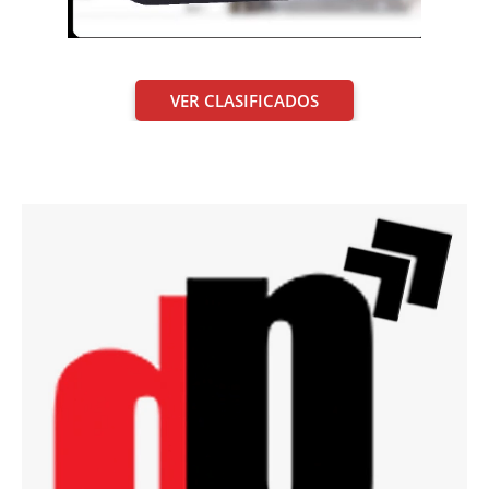
VER CLASIFICADOS