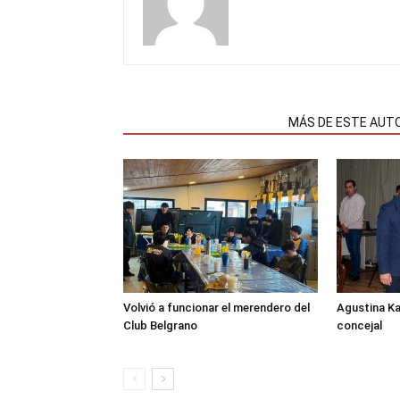
NOTAS RELACIONADAS
MÁS DE ESTE AUT
Volvió a funcionar el merendero del
Agustina K
Club Belgrano
concejal