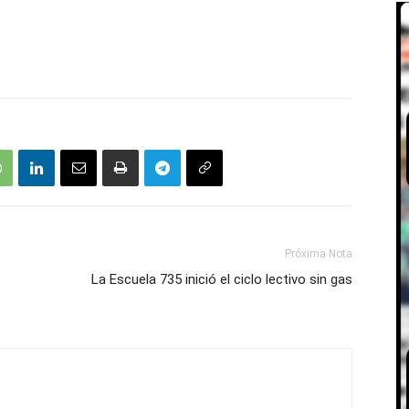
Próxima Nota
La Escuela 735 inició el ciclo lectivo sin gas