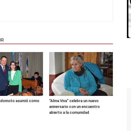
OR
adomoto asumió como
“Alma Viva” celebra un nuevo
aniversario con un encuentro
abierto a la comunidad