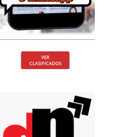
VER
CLASIFICADOS