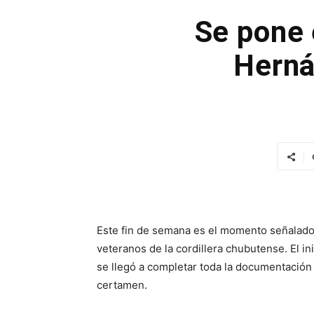
Se pone 
Herná
Este fin de semana es el momento señalado p
veteranos de la cordillera chubutense. El in
se llegó a completar toda la documentación
certamen.