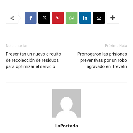
Nota anterior
Próxima Nota
Presentan un nuevo circuito
Prorrogaron las prisiones
de recolección de residuos
preventivas por un robo
para optimizar el servicio
agravado en Trevelin
LaPortada