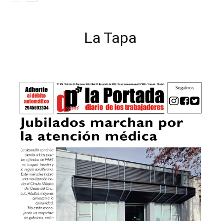
La Tapa