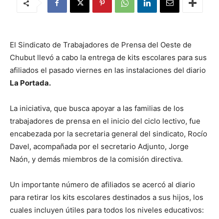
El Sindicato de Trabajadores de Prensa del Oeste de
Chubut llevó a cabo la entrega de kits escolares para sus
afiliados el pasado viernes en las instalaciones del diario
La Portada.
La iniciativa, que busca apoyar a las familias de los
trabajadores de prensa en el inicio del ciclo lectivo, fue
encabezada por la secretaria general del sindicato, Rocío
Davel, acompañada por el secretario Adjunto, Jorge
Naón, y demás miembros de la comisión directiva.
Un importante número de afiliados se acercó al diario
para retirar los kits escolares destinados a sus hijos, los
cuales incluyen útiles para todos los niveles educativos: