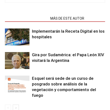
NOTAS RELACIONADAS
MÁS DE ESTE AUTOR
Implementarán la Receta Digital en los
hospitales
Gira por Sudamérica: el Papa León XIV
visitará la Argentina
Esquel será sede de un curso de
posgrado sobre análisis de la
vegetación y comportamiento del
fuego