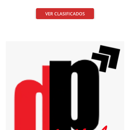
VER CLASIFICADOS