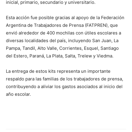
inicial, primario, secundario y universitario.
Esta acción fue posible gracias al apoyo de la Federación
Argentina de Trabajadores de Prensa (FATPREN), que
envió alrededor de 400 mochilas con útiles escolares a
diversas localidades del país, incluyendo San Juan, La
Pampa, Tandil, Alto Valle, Corrientes, Esquel, Santiago
del Estero, Paraná, La Plata, Salta, Trelew y Viedma.
La entrega de estos kits representa un importante
respaldo para las familias de los trabajadores de prensa,
contribuyendo a aliviar los gastos asociados al inicio del
año escolar.