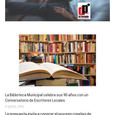
La Biblioteca Municipal celebra sus 90 años con un
Conversatorio de Escritores Locales
6 agosto, 2026
La propuesta invita a conocer el proceso creativo de