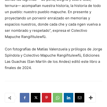
ternura— acompañan nuestra historia, la historia de todo
un pueblo: nuestro pueblo mapuche. En presente y
proyectando un porvenir enraizado en memorias y
espacios nuestros, donde cada che y cada ngen vuelva a
ser nombrado y respetado”, expresa el Colectivo
Mapuche Rangiñtulewfü.
Con fotografías de Matías Valenzuela y prólogos de Jorge
Spíndola y Colectivo Mapuche Rangiñtulewfü, Ediciones
Las Guachas (San Martín de los Andes) editó este libro a
finales de 2024.