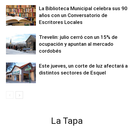
La Biblioteca Municipal celebra sus 90
años con un Conversatorio de
Escritores Locales
Trevelin: julio cerró con un 15% de
ocupación y apuntan al mercado
cordobés
Este jueves, un corte de luz afectará a
distintos sectores de Esquel
La Tapa