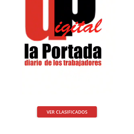
VER CLASIFICADOS