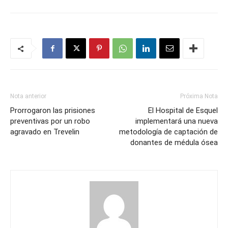
Nota anterior
Próxima Nota
Prorrogaron las prisiones
El Hospital de Esquel
preventivas por un robo
implementará una nueva
agravado en Trevelin
metodología de captación de
donantes de médula ósea