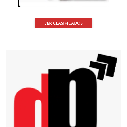
VER CLASIFICADOS