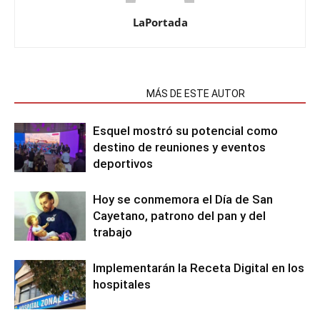
LaPortada
NOTAS RELACIONADAS
MÁS DE ESTE AUTOR
Esquel mostró su potencial como
destino de reuniones y eventos
deportivos
Hoy se conmemora el Día de San
Cayetano, patrono del pan y del
trabajo
Implementarán la Receta Digital en los
hospitales