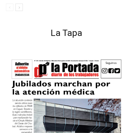
La Tapa