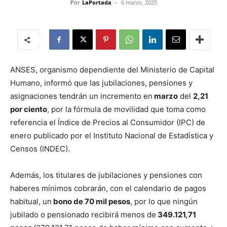
Por
LaPortada
-
6 marzo, 2025
ANSES, organismo dependiente del Ministerio de Capital
Humano, informó que las jubilaciones, pensiones y
asignaciones tendrán un incremento en
marzo
del
2,21
por ciento
, por la fórmula de movilidad que toma como
referencia el Índice de Precios al Consumidor (IPC) de
enero publicado por el Instituto Nacional de Estadística y
Censos (INDEC).
Además, los titulares de jubilaciones y pensiones con
haberes mínimos cobrarán, con el calendario de pagos
habitual, un
bono de 70 mil pesos
, por lo que ningún
jubilado o pensionado recibirá menos de
349.121,71