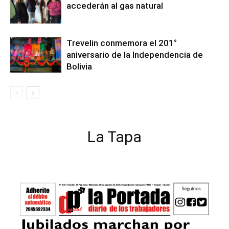
accederán al gas natural
Trevelin conmemora el 201°
aniversario de la Independencia de
Bolivia
La Tapa