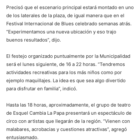
Precisó que el escenario principal estará montado en uno
de los laterales de la plaza, de igual manera que en el
Festival Internacional de Blues celebrado semanas atrás.
“Experimentamos una nueva ubicación y eso trajo
buenos resultados”, dijo.
El festejo organizado puntualmente por la Municipalidad
será el lunes siguiente, de 16 a 22 horas. “Tendremos
actividades recreativas para los más niños como por
ejemplo maquillajes. La idea es que sea algo divertido
para disfrutar en familia”, indicó.
Hasta las 18 horas, aproximadamente, el grupo de teatro
de Esquel Cambia La Papa presentará un espectáculo de
circo con artistas que llegarán de la región. “Vienen con
malabares, acrobacias y cuestiones atractivas”, agregó
entusiasmado.