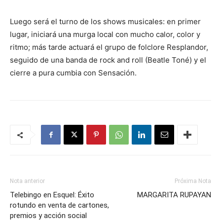
Luego será el turno de los shows musicales: en primer
lugar, iniciará una murga local con mucho calor, color y
ritmo; más tarde actuará el grupo de folclore Resplandor,
seguido de una banda de rock and roll (Beatle Toné) y el
cierre a pura cumbia con Sensación.
Nota anterior
Próxima Nota
Telebingo en Esquel: Éxito
MARGARITA RUPAYAN
rotundo en venta de cartones,
premios y acción social