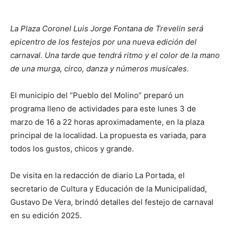
La Plaza Coronel Luis Jorge Fontana de Trevelin será
epicentro de los festejos por una nueva edición del
carnaval. Una tarde que tendrá ritmo y el color de la mano
de una murga, circo, danza y números musicales.
El municipio del “Pueblo del Molino” preparó un
programa lleno de actividades para este lunes 3 de
marzo de 16 a 22 horas aproximadamente, en la plaza
principal de la localidad. La propuesta es variada, para
todos los gustos, chicos y grande.
De visita en la redacción de diario La Portada, el
secretario de Cultura y Educación de la Municipalidad,
Gustavo De Vera, brindó detalles del festejo de carnaval
en su edición 2025.