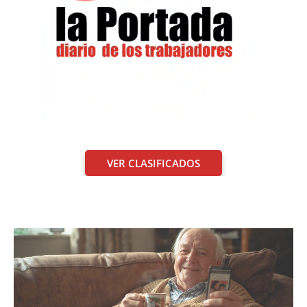
VER CLASIFICADOS