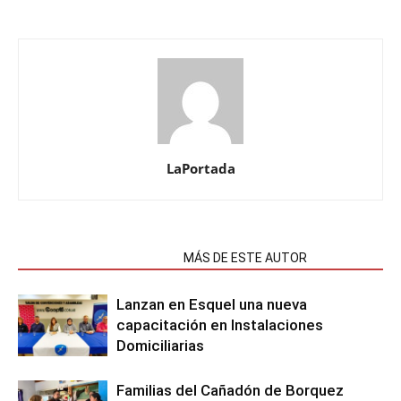
LaPortada
NOTAS RELACIONADAS
MÁS DE ESTE AUTOR
Lanzan en Esquel una nueva
capacitación en Instalaciones
Domiciliarias
Familias del Cañadón de Borquez