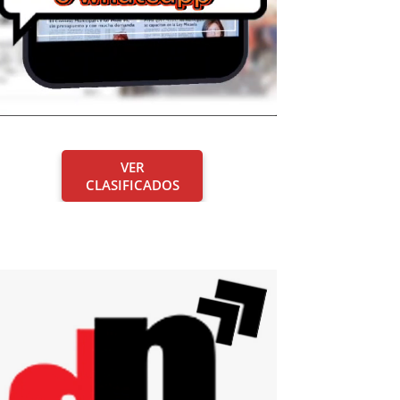
VER
CLASIFICADOS