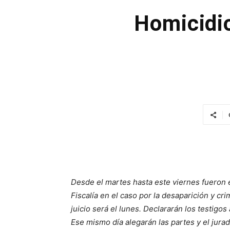
Homicidio
Desde el martes hasta este viernes fueron 
Fiscalía en el caso por la desaparición y cr
juicio será el lunes. Declararán los testigo
Ese mismo día alegarán las partes y el jurad