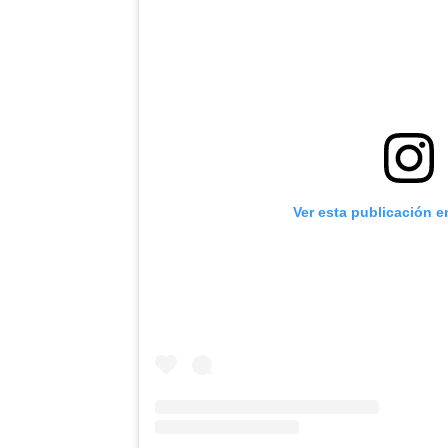
Ver esta publicación e